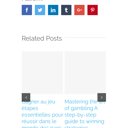
Facebook
Twitter
Linkedin
Tumblr
Google+
Pinterest
Related Posts
Gagner au jeu
Mastering the art
Transfo
étapes
of gambling A
gamblin
essentielles pour
step-by-step
technol
réussir dans le
guide to winning
future o
monde des paris
strategies
experie