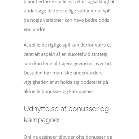
blandt erfarne spillere. Det er også klogt at
undersøge de forskellige varianter af spil,
da nogle versioner kan have bedre odds
end andre.
At spille de rigtige spil kan derfor være et
centralt aspekt af en succesfuld strategi,
som kan lede til højere gevinster over tid.
Desuden bør man ikke undervurdere
vigtigheden af at holde sig opdateret på
aktuelle bonusser og kampagner.
Udnyttelse af bonusser og
kampagner
Online casinoer tilbyder ofte bonusser og