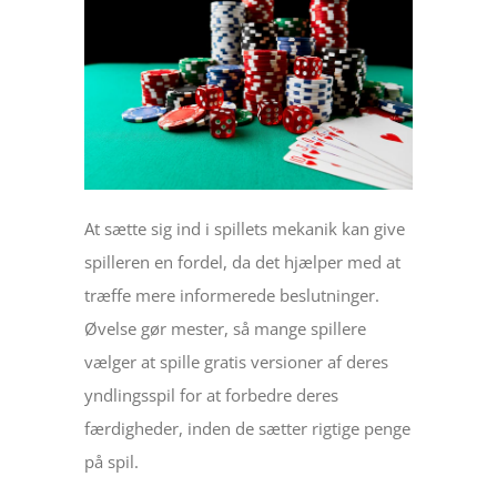
At sætte sig ind i spillets mekanik kan give
spilleren en fordel, da det hjælper med at
træffe mere informerede beslutninger.
Øvelse gør mester, så mange spillere
vælger at spille gratis versioner af deres
yndlingsspil for at forbedre deres
færdigheder, inden de sætter rigtige penge
på spil.