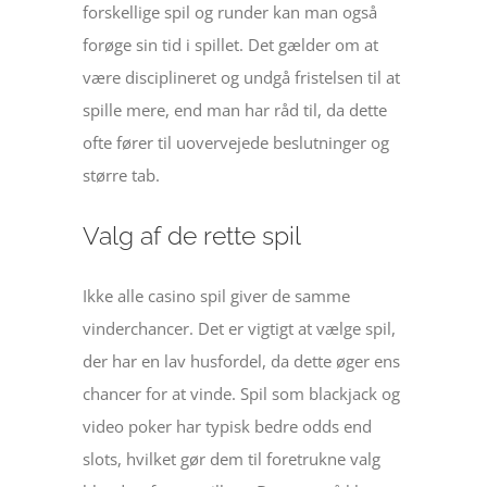
forskellige spil og runder kan man også
forøge sin tid i spillet. Det gælder om at
være disciplineret og undgå fristelsen til at
spille mere, end man har råd til, da dette
ofte fører til uovervejede beslutninger og
større tab.
Valg af de rette spil
Ikke alle casino spil giver de samme
vinderchancer. Det er vigtigt at vælge spil,
der har en lav husfordel, da dette øger ens
chancer for at vinde. Spil som blackjack og
video poker har typisk bedre odds end
slots, hvilket gør dem til foretrukne valg