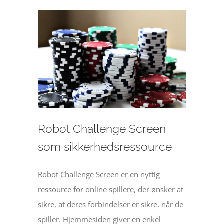
Robot Challenge Screen
som sikkerhedsressource
Robot Challenge Screen er en nyttig
ressource for online spillere, der ønsker at
sikre, at deres forbindelser er sikre, når de
spiller. Hjemmesiden giver en enkel