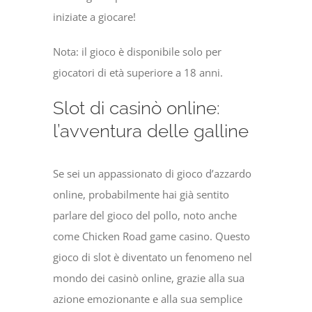
iniziate a giocare!
Nota: il gioco è disponibile solo per
giocatori di età superiore a 18 anni.
Slot di casinò online:
l’avventura delle galline
Se sei un appassionato di gioco d’azzardo
online, probabilmente hai già sentito
parlare del gioco del pollo, noto anche
come Chicken Road game casino. Questo
gioco di slot è diventato un fenomeno nel
mondo dei casinò online, grazie alla sua
azione emozionante e alla sua semplice