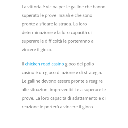
La vittoria è vicina per le galline che hanno
superato le prove iniziali e che sono
pronte a sfidare la strada. La loro
determinazione e la loro capacità di
superare le difficoltà le porteranno a
vincere il gioco.
Il
chicken road casino
gioco del pollo
casino è un gioco di azione e di strategia.
Le galline devono essere pronte a reagire
alle situazioni imprevedibili e a superare le
prove. La loro capacità di adattamento e di
reazione le porterà a vincere il gioco.