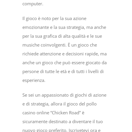
computer.
Il gioco è noto per la sua azione
emozionante e la sua strategia, ma anche
per la sua grafica di alta qualità e le sue
musiche coinvolgenti. È un gioco che
richiede attenzione e decisioni rapide, ma
anche un gioco che può essere giocato da
persone di tutte le età e di tutti i livelli di
esperienza.
Se sei un appassionato di giochi di azione
e di strategia, allora il gioco del pollo
casino online “Chicken Road” è
sicuramente destinato a diventare il tuo
nuovo gioco preferito. Iscrivetevi ora e