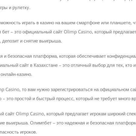
гры и рулетку.
зможность играть в казино на вашем смартфоне или планшете, ч
 бет – это официальный сайт Olimp Casino, который предлагает
, депозит и снятие выигрыша.
ая и безопасная платформа, которая обеспечивает конфиденциа
иальный сайт в Казахстане – это отличный выбор для тех, кто 
 онлайн-казино.
mp Casino, то вам нужно зарегистрироваться на официальном са
o – это простой и быстрый процесс, который не требует много в
 сайт Olimp Casino, который предлагает игрокам широкий спек
тие выигрыша. Олимпбет – это надежная и безопасная платформ
асность игроков.