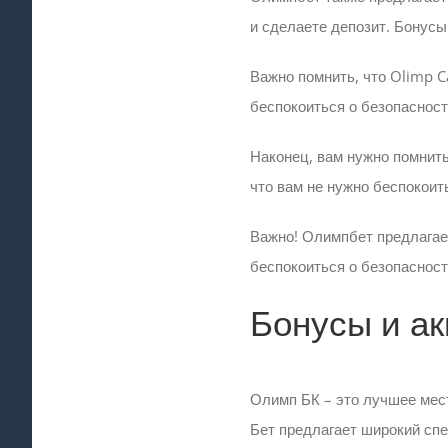
и сделаете депозит. Бонусы
Важно помнить, что Olimp C
беспокоиться о безопасности
Наконец, вам нужно помнить
что вам не нужно беспокоить
Важно! Олимпбет предлагает
беспокоиться о безопасности
Бонусы и ак
Олимп БК – это лучшее мес
Бет предлагает широкий спе