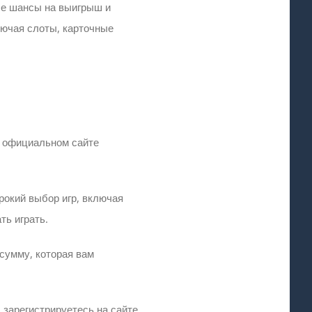
ые шансы на выигрыш и
лючая слоты, карточные
а официальном сайте
рокий выбор игр, включая
ть играть.
сумму, которая вам
 зарегистрируетесь на сайте