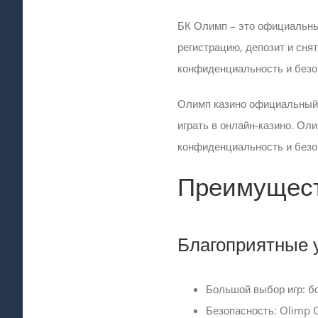
БК Олимп – это официальный
регистрацию, депозит и сня
конфиденциальность и безоп
Олимп казино официальный с
играть в онлайн-казино. Ол
конфиденциальность и безоп
Преимущест
Благоприятные 
Большой выбор игр: б
Безопасность: Olimp 