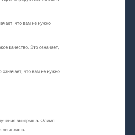
ачает, что вам не нужно
кое качество. Это означает,
 означает, что вам не нужно
олучения выигрыша. Олимп
ть выигрыша.