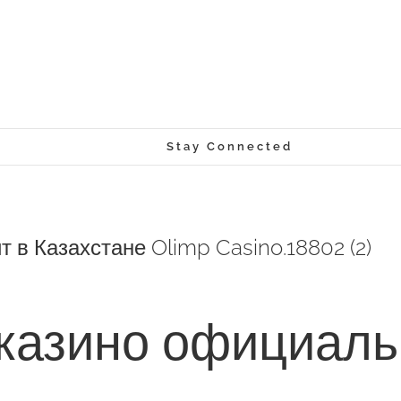
Stay Connected
 в Казахстане Olimp Casino.18802 (2)
казино официал