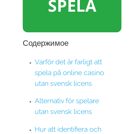
SPELA
Содержимое
Varför det är farligt att
spela på online casino
utan svensk licens
Alternativ för spelare
utan svensk licens
Hur att identifiera och