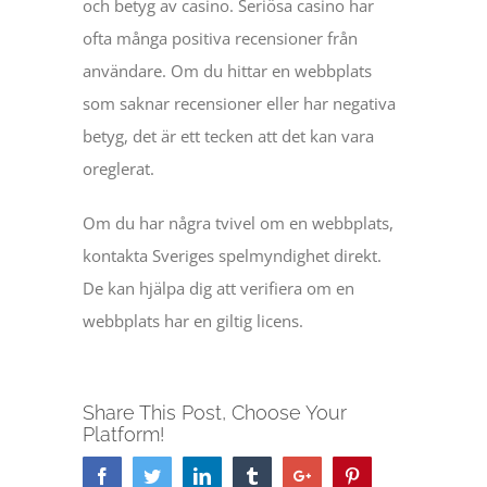
och betyg av casino. Seriösa casino har
ofta många positiva recensioner från
användare. Om du hittar en webbplats
som saknar recensioner eller har negativa
betyg, det är ett tecken att det kan vara
oreglerat.
Om du har några tvivel om en webbplats,
kontakta Sveriges spelmyndighet direkt.
De kan hjälpa dig att verifiera om en
webbplats har en giltig licens.
Share This Post, Choose Your
Platform!
Facebook
Twitter
Linkedin
Tumblr
Google+
Pinterest