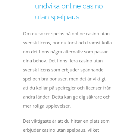
undvika online casino
utan spelpaus
Om du söker spelas på online casino utan
svensk licens, bör du först och främst kolla
om det finns några alternativ som passar
dina behov. Det finns flera casino utan
svensk licens som erbjuder spännande
spel och bra bonuser, men det är viktigt
att du kollar på spelregler och licenser från
andra länder. Detta kan ge dig säkrare och
mer roliga upplevelser.
Det viktigaste är att du hittar en plats som
erbjuder casino utan spelpaus, vilket