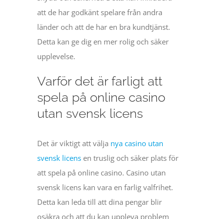
att de har godkänt spelare från andra
länder och att de har en bra kundtjänst.
Detta kan ge dig en mer rolig och säker
upplevelse.
Varför det är farligt att
spela på online casino
utan svensk licens
Det är viktigt att välja
nya casino utan
svensk licens
en truslig och säker plats för
att spela på online casino. Casino utan
svensk licens kan vara en farlig valfrihet.
Detta kan leda till att dina pengar blir
osäkra och att du kan uppleva problem