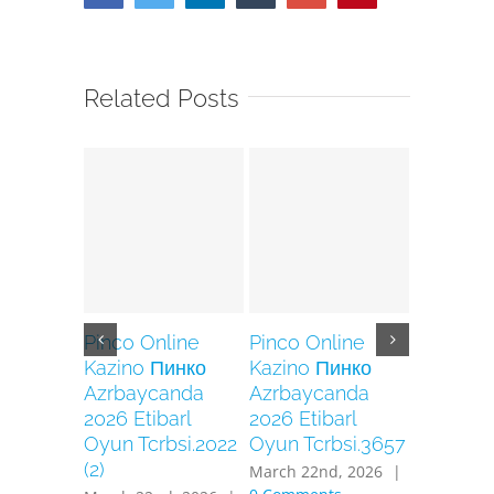
Related Posts
Pinco Online
Pinco Online
Казино
Kazino Пинко
Kazino Пинко
Официа
Azrbaycanda
Azrbaycanda
сайт Pin
2026 Etibarl
2026 Etibarl
Casino и
Oyun Tcrbsi.2022
Oyun Tcrbsi.3657
онлайн 
(2)
Зеркало
March 22nd, 2026
|