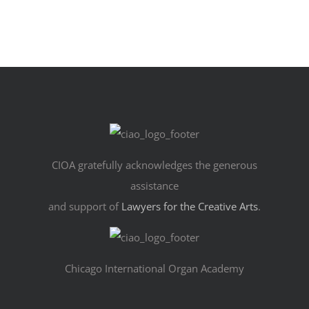
0 Commen
CIOA gratefully acknowledges the generous
assistance
and support of
Lawyers for the Creative Arts
.
Chicago International Organ Academy