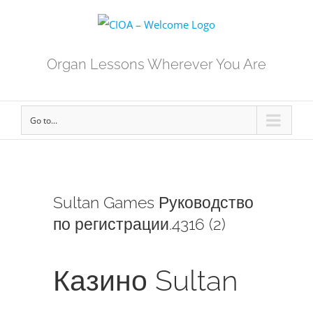
Organ Lessons Wherever You Are
Go to...
Sultan Games Руководство
по регистрации.4316 (2)
Казино Sultan