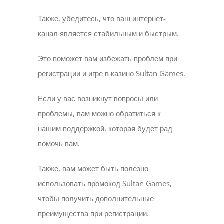
Также, убедитесь, что ваш интернет-
канал является стабильным и быстрым.
Это поможет вам избежать проблем при
регистрации и игре в казино Sultan Games.
Если у вас возникнут вопросы или
проблемы, вам можно обратиться к
нашим поддержкой, которая будет рад
помочь вам.
Также, вам может быть полезно
использовать промокод Sultan Games,
чтобы получить дополнительные
преимущества при регистрации.