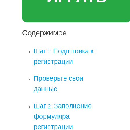
Содержимое
Шаг 1: Подготовка к
регистрации
Проверьте свои
данные
Шаг 2: Заполнение
формуляра
регистрации