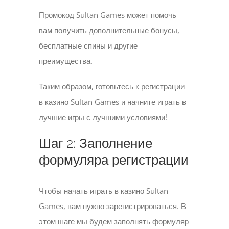
Промокод Sultan Games может помочь
вам получить дополнительные бонусы,
бесплатные спины и другие
преимущества.
Таким образом, готовьтесь к регистрации
в казино Sultan Games и начните играть в
лучшие игры с лучшими условиями!
Шаг 2: Заполнение
формуляра регистрации
Чтобы начать играть в казино Sultan
Games, вам нужно зарегистрироваться. В
этом шаге мы будем заполнять формуляр