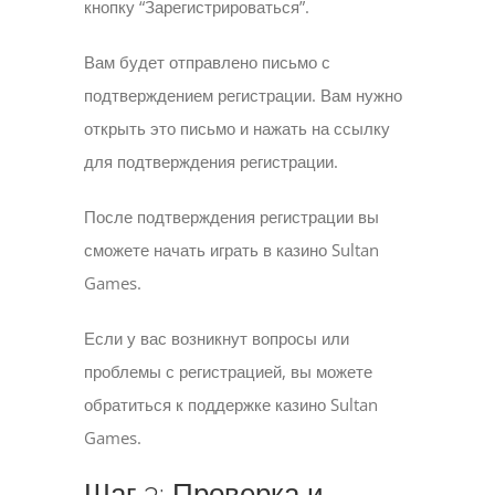
кнопку “Зарегистрироваться”.
Вам будет отправлено письмо с
подтверждением регистрации. Вам нужно
открыть это письмо и нажать на ссылку
для подтверждения регистрации.
После подтверждения регистрации вы
сможете начать играть в казино Sultan
Games.
Если у вас возникнут вопросы или
проблемы с регистрацией, вы можете
обратиться к поддержке казино Sultan
Games.
Шаг 3: Проверка и