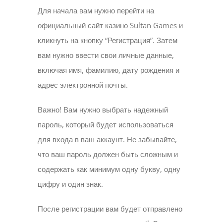
Для начала вам нужно перейти на
официальный сайт казино Sultan Games и
кликнуть на кнопку “Регистрация”. Затем
вам нужно ввести свои личные данные,
включая имя, фамилию, дату рождения и
адрес электронной почты.
Важно! Вам нужно выбрать надежный
пароль, который будет использоваться
для входа в ваш аккаунт. Не забывайте,
что ваш пароль должен быть сложным и
содержать как минимум одну букву, одну
цифру и один знак.
После регистрации вам будет отправлено