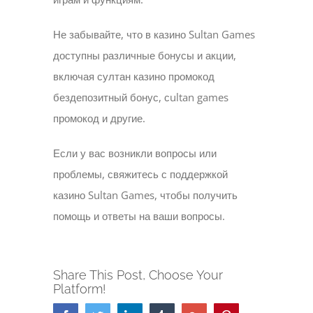
Не забывайте, что в казино Sultan Games
доступны различные бонусы и акции,
включая султан казино промокод
бездепозитный бонус, сultan games
промокод и другие.
Если у вас возникли вопросы или
проблемы, свяжитесь с поддержкой
казино Sultan Games, чтобы получить
помощь и ответы на ваши вопросы.
Share This Post, Choose Your
Platform!