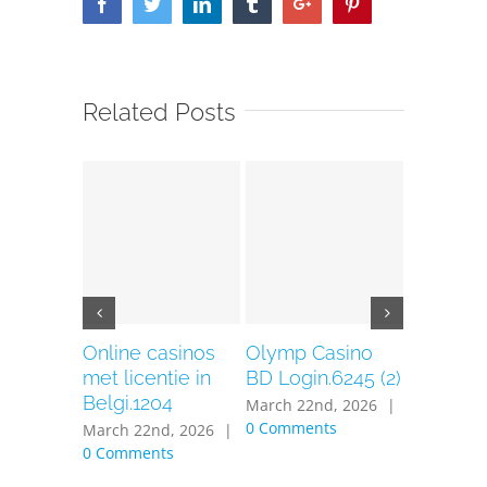
Facebook
Twitter
Linkedin
Tumblr
Google+
Pinterest
Related Posts
Online casinos
Olymp Casino
Pinco On
met licentie in
BD Login.6245 (2)
Kazino
Belgi.1204
Azrbayc
March 22nd, 2026
|
Mobil U
0 Comments
March 22nd, 2026
|
Ttbiqlr.
0 Comments
March 22n