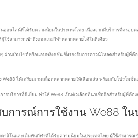
ออนไลน์ที่ได้รับความนิยมในประเทศไทย เนื่องจากมีบริการที่ครอบคล
้ผู้ใช้สามารถเข้าถึงเกมและกีฬาหลากหลายได้ในที่เดียว
ยๆ ผ่านเว็บไซต์หรือแอปพลิเคชัน ซึ่งรองรับการดาวน์โหลดสำหรับผู้ท
ทาง We88 ได้เตรียมเกมสล็อตหลากหลายให้เลือกเล่น พร้อมกับโปรโมชั่น
บริการที่ดีเยี่ยม ทำให้ We88 เป็นตัวเลือกที่น่าเชื่อถือสำหรับผู้ที่ต้
ะสบการณ์การใช้งาน We88 ใ
คาสิโนและเดิมพันกีฬาที่ได้รับความนิยมในประเทศไทย ผู้ใช้สามารถเข้า