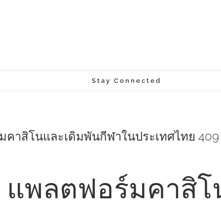
Stay Connected
มคาสิโนและเดิมพันกีฬาในประเทศไทย 409
 แพลตฟอร์มคาสิโ