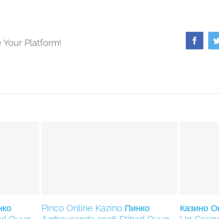
Faceb
 Your Platform!
нко
Pinco Online Kazino Пинко
Казино О