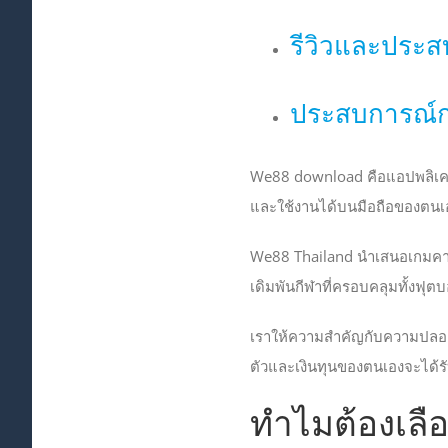
รีวิวและประ
ประสบการณ์ก
We88 download คือแอปพลิเคชั
และใช้งานได้บนมือถือของตนเอง 
We88 Thailand นำเสนอเกมคาสิ
เดิมพันกีฬาที่ครอบคลุมทั้งฟุต
เราให้ความสำคัญกับความปลอดภั
ตัวและเงินทุนของตนเองจะได้รับ
ทำไมต้องเลื