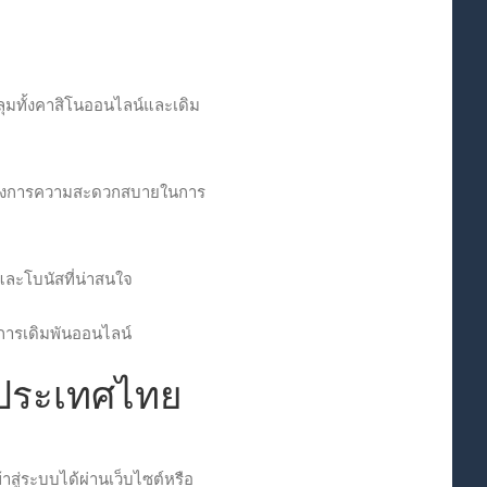
ุมทั้งคาสิโนออนไลน์และเดิม
ี่ต้องการความสะดวกสบายในการ
และโบนัสที่น่าสนใจ
องการเดิมพันออนไลน์
นประเทศไทย
สู่ระบบได้ผ่านเว็บไซต์หรือ