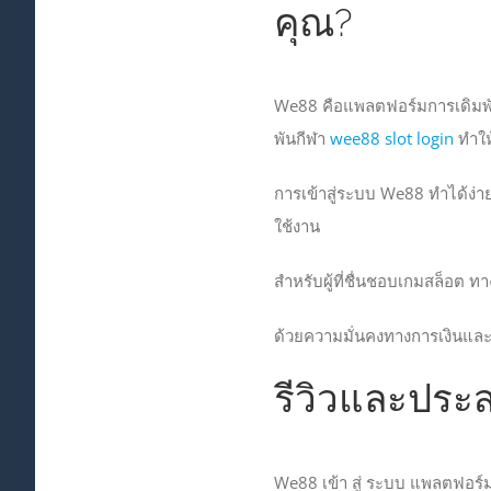
คุณ?
We88 คือแพลตฟอร์มการเดิมพัน
พันกีฬา
wee88 slot login
ทำให
การเข้าสู่ระบบ We88 ทำได้ง่า
ใช้งาน
สำหรับผู้ที่ชื่นชอบเกมสล็อต 
ด้วยความมั่นคงทางการเงินและการ
รีวิวและปร
We88 เข้า สู่ ระบบ แพลตฟอร์ม