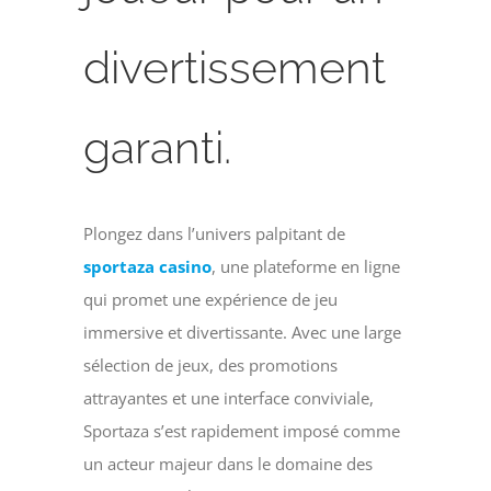
divertissement
garanti.
Plongez dans l’univers palpitant de
sportaza casino
, une plateforme en ligne
qui promet une expérience de jeu
immersive et divertissante. Avec une large
sélection de jeux, des promotions
attrayantes et une interface conviviale,
Sportaza s’est rapidement imposé comme
un acteur majeur dans le domaine des