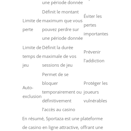
une période donnée
Définit le montant
Éviter les
Limite de
maximum que vous
pertes
perte
pouvez perdre sur
importantes
une période donnée
Limite de
Définit la durée
Prévenir
temps de
maximale de vos
l’addiction
jeu
sessions de jeu
Permet de se
bloquer
Protéger les
Auto-
temporairement ou
joueurs
exclusion
définitivement
vulnérables
l’accès au casino
En résumé, Sportaza est une plateforme
de casino en ligne attractive, offrant une