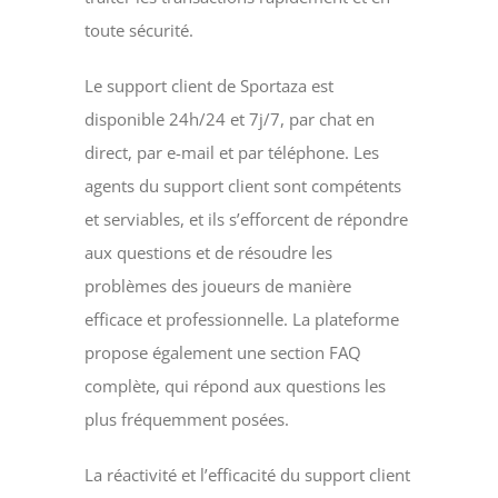
toute sécurité.
Le support client de Sportaza est
disponible 24h/24 et 7j/7, par chat en
direct, par e-mail et par téléphone. Les
agents du support client sont compétents
et serviables, et ils s’efforcent de répondre
aux questions et de résoudre les
problèmes des joueurs de manière
efficace et professionnelle. La plateforme
propose également une section FAQ
complète, qui répond aux questions les
plus fréquemment posées.
La réactivité et l’efficacité du support client