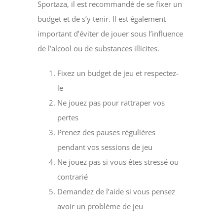
Sportaza, il est recommandé de se fixer un
budget et de s’y tenir. Il est également
important d’éviter de jouer sous l’influence
de l’alcool ou de substances illicites.
Fixez un budget de jeu et respectez-
le
Ne jouez pas pour rattraper vos
pertes
Prenez des pauses régulières
pendant vos sessions de jeu
Ne jouez pas si vous êtes stressé ou
contrarié
Demandez de l’aide si vous pensez
avoir un problème de jeu