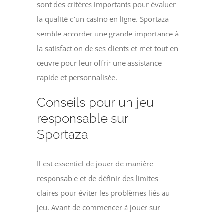
sont des critères importants pour évaluer
la qualité d’un casino en ligne. Sportaza
semble accorder une grande importance à
la satisfaction de ses clients et met tout en
œuvre pour leur offrir une assistance
rapide et personnalisée.
Conseils pour un jeu
responsable sur
Sportaza
Il est essentiel de jouer de manière
responsable et de définir des limites
claires pour éviter les problèmes liés au
jeu. Avant de commencer à jouer sur