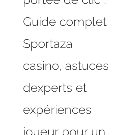
Guide complet
Sportaza
casino, astuces
dexperts et
expériences
joueur pour un