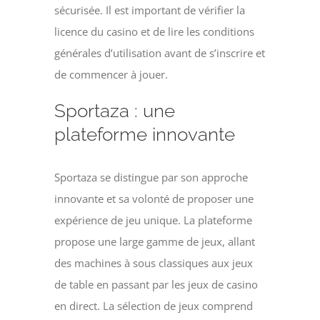
sécurisée. Il est important de vérifier la
licence du casino et de lire les conditions
générales d’utilisation avant de s’inscrire et
de commencer à jouer.
Sportaza : une
plateforme innovante
Sportaza se distingue par son approche
innovante et sa volonté de proposer une
expérience de jeu unique. La plateforme
propose une large gamme de jeux, allant
des machines à sous classiques aux jeux
de table en passant par les jeux de casino
en direct. La sélection de jeux comprend