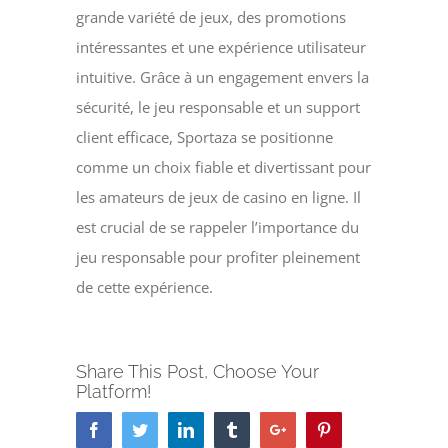
grande variété de jeux, des promotions
intéressantes et une expérience utilisateur
intuitive. Grâce à un engagement envers la
sécurité, le jeu responsable et un support
client efficace, Sportaza se positionne
comme un choix fiable et divertissant pour
les amateurs de jeux de casino en ligne. Il
est crucial de se rappeler l’importance du
jeu responsable pour profiter pleinement
de cette expérience.
Share This Post, Choose Your
Platform!
Facebook
Twitter
Linkedin
Tumblr
Google+
Pinterest