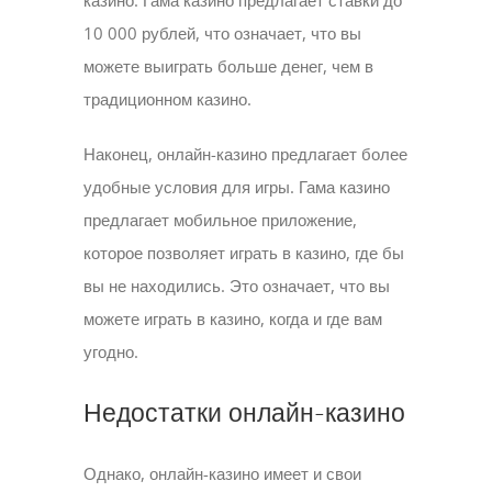
казино. Гама казино предлагает ставки до
10 000 рублей, что означает, что вы
можете выиграть больше денег, чем в
традиционном казино.
Наконец, онлайн-казино предлагает более
удобные условия для игры. Гама казино
предлагает мобильное приложение,
которое позволяет играть в казино, где бы
вы не находились. Это означает, что вы
можете играть в казино, когда и где вам
угодно.
Недостатки онлайн-казино
Однако, онлайн-казино имеет и свои