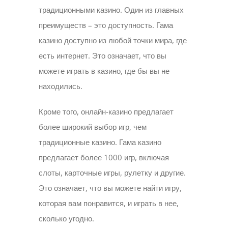
традиционными казино. Один из главных
преимуществ – это доступность. Гама
казино доступно из любой точки мира, где
есть интернет. Это означает, что вы
можете играть в казино, где бы вы не
находились.
Кроме того, онлайн-казино предлагает
более широкий выбор игр, чем
традиционные казино. Гама казино
предлагает более 1000 игр, включая
слоты, карточные игры, рулетку и другие.
Это означает, что вы можете найти игру,
которая вам понравится, и играть в нее,
сколько угодно.