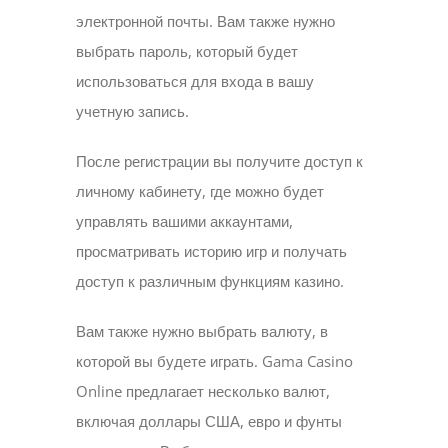
электронной почты. Вам также нужно
выбрать пароль, который будет
использоваться для входа в вашу
учетную запись.
После регистрации вы получите доступ к
личному кабинету, где можно будет
управлять вашими аккаунтами,
просматривать историю игр и получать
доступ к различным функциям казино.
Вам также нужно выбрать валюту, в
которой вы будете играть. Gama Casino
Online предлагает несколько валют,
включая доллары США, евро и фунты