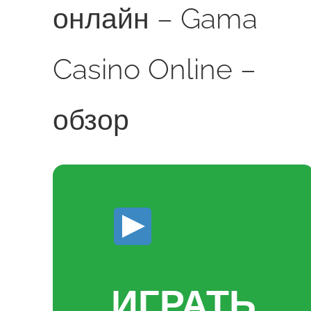
онлайн – Gama
Casino Online –
обзор
ИГРАТЬ