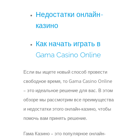
Недостатки онлайн-
казино
Как начать играть в
Gama Casino Online
Если вы ищете новый способ провести
свободное время, то Gama Casino Online
– это идеальное решение для вас. В этом
обзоре мы рассмотрим все преимущества
и недостатки этого онлайн-казино, чтобы
помочь вам принять решение.
Гама Казино – это популярное онлайн-