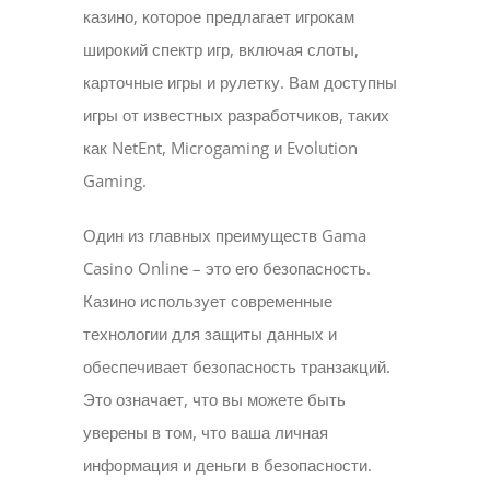
казино, которое предлагает игрокам
широкий спектр игр, включая слоты,
карточные игры и рулетку. Вам доступны
игры от известных разработчиков, таких
как NetEnt, Microgaming и Evolution
Gaming.
Один из главных преимуществ Gama
Casino Online – это его безопасность.
Казино использует современные
технологии для защиты данных и
обеспечивает безопасность транзакций.
Это означает, что вы можете быть
уверены в том, что ваша личная
информация и деньги в безопасности.