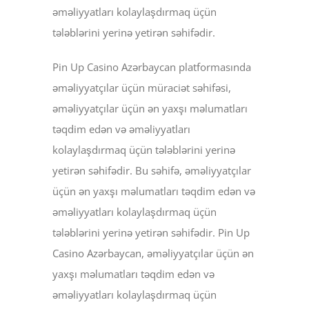
əməliyyatları kolaylaşdırmaq üçün
tələblərini yerinə yetirən səhifədir.
Pin Up Casino Azərbaycan platformasında
əməliyyatçılar üçün müraciət səhifəsi,
əməliyyatçılar üçün ən yaxşı məlumatları
təqdim edən və əməliyyatları
kolaylaşdırmaq üçün tələblərini yerinə
yetirən səhifədir. Bu səhifə, əməliyyatçılar
üçün ən yaxşı məlumatları təqdim edən və
əməliyyatları kolaylaşdırmaq üçün
tələblərini yerinə yetirən səhifədir. Pin Up
Casino Azərbaycan, əməliyyatçılar üçün ən
yaxşı məlumatları təqdim edən və
əməliyyatları kolaylaşdırmaq üçün