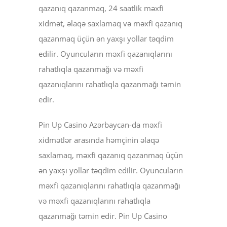
qazanıq qazanmaq, 24 saatlik məxfi
xidmət, əlaqə saxlamaq və məxfi qazanıq
qazanmaq üçün ən yaxşı yollar təqdim
edilir. Oyuncuların məxfi qazanıqlarını
rahatlıqla qazanmağı və məxfi
qazanıqlarını rahatlıqla qazanmağı təmin
edir.
Pin Up Casino Azərbaycan-da məxfi
xidmətlər arasında həmçinin əlaqə
saxlamaq, məxfi qazanıq qazanmaq üçün
ən yaxşı yollar təqdim edilir. Oyuncuların
məxfi qazanıqlarını rahatlıqla qazanmağı
və məxfi qazanıqlarını rahatlıqla
qazanmağı təmin edir. Pin Up Casino