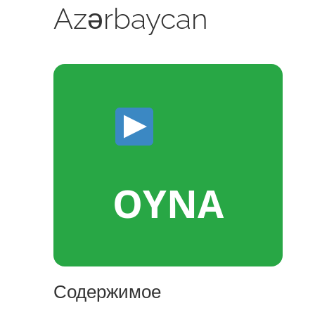
Azərbaycan
OYNA
Содержимое