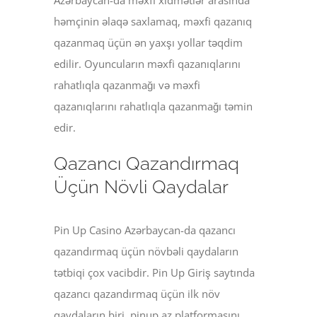
Azərbaycan-da məxfi xidmətlər arasında
həmçinin əlaqə saxlamaq, məxfi qazanıq
qazanmaq üçün ən yaxşı yollar təqdim
edilir. Oyuncuların məxfi qazanıqlarını
rahatlıqla qazanmağı və məxfi
qazanıqlarını rahatlıqla qazanmağı təmin
edir.
Qazancı Qazandırmaq
Üçün Növli Qaydalar
Pin Up Casino Azərbaycan-da qazancı
qazandırmaq üçün növbəli qaydaların
tətbiqi çox vacibdir. Pin Up Giriş saytında
qazancı qazandırmaq üçün ilk növ
qaydaların biri, pinup az platformasını