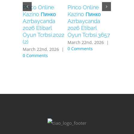
Pinco Online
Pinco Online
Казино
Kazino Пинко
Kazino Пинко
Официа
Azrbaycanda
Azrbaycanda
сайт Pin
2026 Etibarl
2026 Etibarl
Casino и
Oyun Tcrbsi.2022
Oyun Tcrbsi.3657
онлайн 
(2)
Зеркало
March 22nd, 2026
|
0 Comments
March 22nd, 2026
|
March 22n
0 Comments
0 Commen