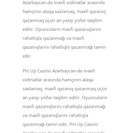
Azərbaycan-da məxfi xidmətlər arasında
həmçinin əlaqə saxlamaq, məxfi qazanıq
qazanmaq üçün ən yaxşı yollar təqdim
edilir. Oyuncuların məxfi qazanıqlarını
rahatlıqla qazanmağı və məxfi
qazanıqlarını rahatlıqla qazanmağı təmin
edir.
Pin Up Casino Azərbaycan-da məxfi
xidmətlər arasında həmçinin əlaqə
saxlamaq, məxfi qazanıq qazanmaq üçün
ən yaxşı yollar təqdim edilir. Oyuncuların
məxfi qazanıqlarını rahatlıqla qazanmağı
və məxfi qazanıqlarını rahatlıqla
qazanmağı təmin edir. Pin Up Casino