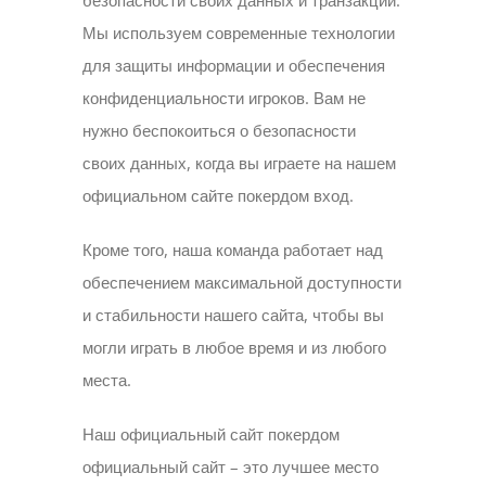
безопасности своих данных и транзакций.
Мы используем современные технологии
для защиты информации и обеспечения
конфиденциальности игроков. Вам не
нужно беспокоиться о безопасности
своих данных, когда вы играете на нашем
официальном сайте покердом вход.
Кроме того, наша команда работает над
обеспечением максимальной доступности
и стабильности нашего сайта, чтобы вы
могли играть в любое время и из любого
места.
Наш официальный сайт покердом
официальный сайт – это лучшее место