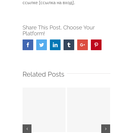
ссылке [ссылка на вход].
Share This Post, Choose Your
Platform!
Facebook
Twitter
Linkedin
Tumblr
Google+
Pinterest
Related Posts