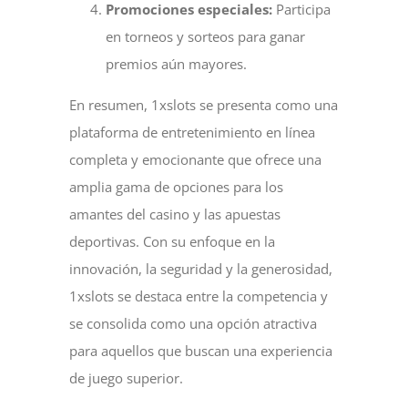
Promociones especiales:
Participa
en torneos y sorteos para ganar
premios aún mayores.
En resumen, 1xslots se presenta como una
plataforma de entretenimiento en línea
completa y emocionante que ofrece una
amplia gama de opciones para los
amantes del casino y las apuestas
deportivas. Con su enfoque en la
innovación, la seguridad y la generosidad,
1xslots se destaca entre la competencia y
se consolida como una opción atractiva
para aquellos que buscan una experiencia
de juego superior.