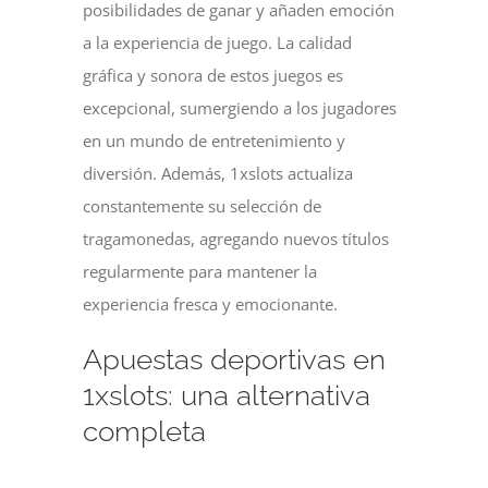
posibilidades de ganar y añaden emoción
a la experiencia de juego. La calidad
gráfica y sonora de estos juegos es
excepcional, sumergiendo a los jugadores
en un mundo de entretenimiento y
diversión. Además, 1xslots actualiza
constantemente su selección de
tragamonedas, agregando nuevos títulos
regularmente para mantener la
experiencia fresca y emocionante.
Apuestas deportivas en
1xslots: una alternativa
completa