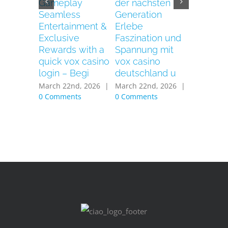
Gameplay
der nächsten
adrenali
Seamless
Generation
pulsant
Entertainment &
Erlebe
spinwin
Exclusive
Faszination und
online r
Rewards with a
Spannung mit
emoção 
quick vox casino
vox casino
com bô
login – Begi
deutschland u
incríveis
prêmio
March 22nd, 2026
|
March 22nd, 2026
|
0 Comments
0 Comments
March 22n
0 Commen