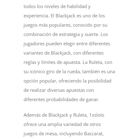
todos los niveles de habilidad y
experiencia. El Blackjack es uno de los
juegos más populares, conocido por su
combinación de estrategia y suerte. Los
jugadores pueden elegir entre diferentes
variantes de Blackjack, con diferentes
reglas y límites de apuesta. La Ruleta, con
su icónico giro de la rueda, también es una
opción popular, ofreciendo la posibilidad
de realizar diversas apuestas con
diferentes probabilidades de ganar.
Además de Blackjack y Ruleta, 1xslots
ofrece una amplia variedad de otros
juegos de mesa, incluyendo Baccarat,