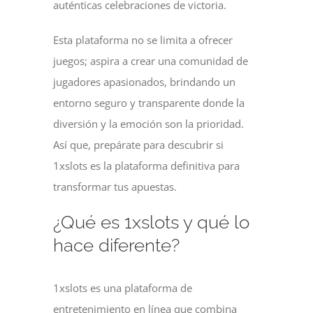
auténticas celebraciones de victoria.
Esta plataforma no se limita a ofrecer
juegos; aspira a crear una comunidad de
jugadores apasionados, brindando un
entorno seguro y transparente donde la
diversión y la emoción son la prioridad.
Así que, prepárate para descubrir si
1xslots es la plataforma definitiva para
transformar tus apuestas.
¿Qué es 1xslots y qué lo
hace diferente?
1xslots es una plataforma de
entretenimiento en línea que combina