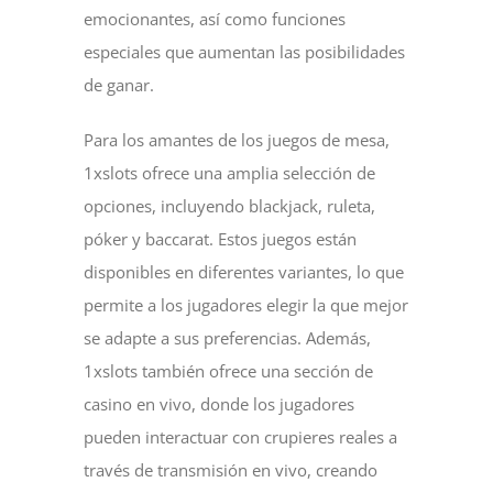
emocionantes, así como funciones
especiales que aumentan las posibilidades
de ganar.
Para los amantes de los juegos de mesa,
1xslots ofrece una amplia selección de
opciones, incluyendo blackjack, ruleta,
póker y baccarat. Estos juegos están
disponibles en diferentes variantes, lo que
permite a los jugadores elegir la que mejor
se adapte a sus preferencias. Además,
1xslots también ofrece una sección de
casino en vivo, donde los jugadores
pueden interactuar con crupieres reales a
través de transmisión en vivo, creando