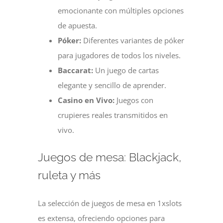
emocionante con múltiples opciones
de apuesta.
Póker:
Diferentes variantes de póker
para jugadores de todos los niveles.
Baccarat:
Un juego de cartas
elegante y sencillo de aprender.
Casino en Vivo:
Juegos con
crupieres reales transmitidos en
vivo.
Juegos de mesa: Blackjack,
ruleta y más
La selección de juegos de mesa en 1xslots
es extensa, ofreciendo opciones para