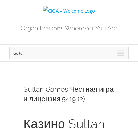
Organ Lessons Wherever You Are
Go to...
Sultan Games Честная игра
и лицензия.5419 (2)
Казино Sultan