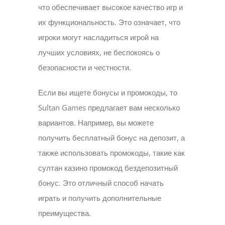
что обеспечивает высокое качество игр и
их функциональность. Это означает, что
игроки могут насладиться игрой на
лучших условиях, не беспокоясь о
безопасности и честности.
Если вы ищете бонусы и промокоды, то
Sultan Games предлагает вам несколько
вариантов. Например, вы можете
получить бесплатный бонус на депозит, а
также использовать промокоды, такие как
султан казино промокод бездепозитный
бонус. Это отличный способ начать
играть и получить дополнительные
преимущества.