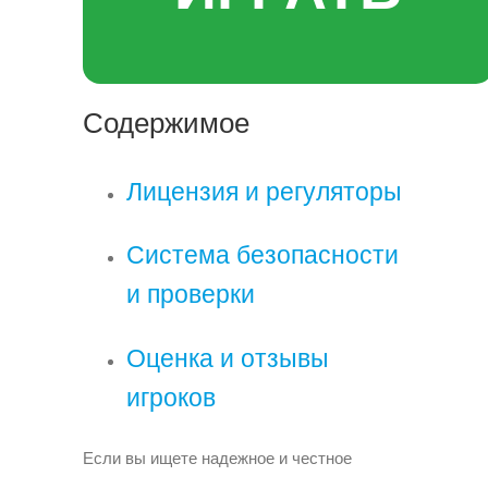
Содержимое
Лицензия и регуляторы
Система безопасности
и проверки
Оценка и отзывы
игроков
Если вы ищете надежное и честное