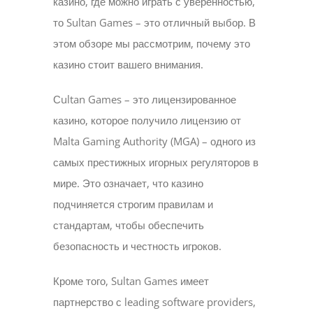
казино, где можно играть с уверенностью,
то Sultan Games – это отличный выбор. В
этом обзоре мы рассмотрим, почему это
казино стоит вашего внимания.
Сultan Games – это лицензированное
казино, которое получило лицензию от
Malta Gaming Authority (MGA) – одного из
самых престижных игорных регуляторов в
мире. Это означает, что казино
подчиняется строгим правилам и
стандартам, чтобы обеспечить
безопасность и честность игроков.
Кроме того, Sultan Games имеет
партнерство с leading software providers,