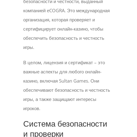
безопасности и честности, выданный
компанией eCOGRA. Это международная
организация, которая проверяет и
сертифицирует онлайн-казино, чтобы
обеспечить безопасность и честность
игры.
В целом, лицензия и сертификат – это
важные аспекты для любого онлайн-
казино, включая Sultan Games. Они
обеспечивают безопасность и честность
игры, а также защищают интересы
игроков.
Система безопасности
и проверки