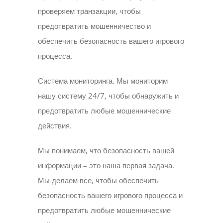
проверяем транзакции, чтобы
предотвратить мошенничество и
обеспечить безопасность вашего игрового
процесса.
Система мониторинга. Мы мониторим
нашу систему 24/7, чтобы обнаружить и
предотвратить любые мошеннические
действия.
Мы понимаем, что безопасность вашей
информации – это наша первая задача.
Мы делаем все, чтобы обеспечить
безопасность вашего игрового процесса и
предотвратить любые мошеннические