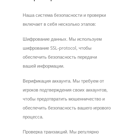
Наша система безопасности и проверки
включает в себя несколько этапов:
Шифрование данных. Мы используем
шифрование SSL-protocol, чтобы
обеспечить безопасность передачи
вашей информации.
Верификация аккаунта. Мы требуем от
игроков подтверждения своих аккаунтов,
чтобы предотвратить мошенничество и
обеспечить безопасность вашего игрового
процесса.
Проверка транзакций. Мы регулярно