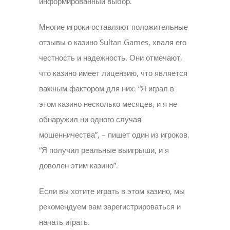
информированный выбор.
Многие игроки оставляют положительные
отзывы о казино Sultan Games, хваля его
честность и надежность. Они отмечают,
что казино имеет лицензию, что является
важным фактором для них. “Я играл в
этом казино несколько месяцев, и я не
обнаружил ни одного случая
мошенничества”, – пишет один из игроков.
“Я получил реальные выигрыши, и я
доволен этим казино”.
Если вы хотите играть в этом казино, мы
рекомендуем вам зарегистрироваться и
начать играть.