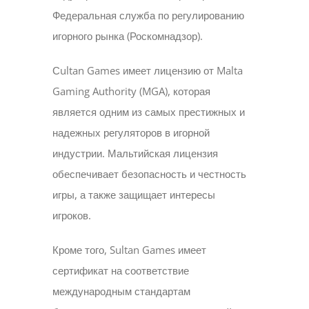
Федеральная служба по регулированию
игорного рынка (Роскомнадзор).
Сultan Games имеет лицензию от Malta
Gaming Authority (MGA), которая
является одним из самых престижных и
надежных регуляторов в игорной
индустрии. Мальтийская лицензия
обеспечивает безопасность и честность
игры, а также защищает интересы
игроков.
Кроме того, Sultan Games имеет
сертификат на соответствие
международным стандартам