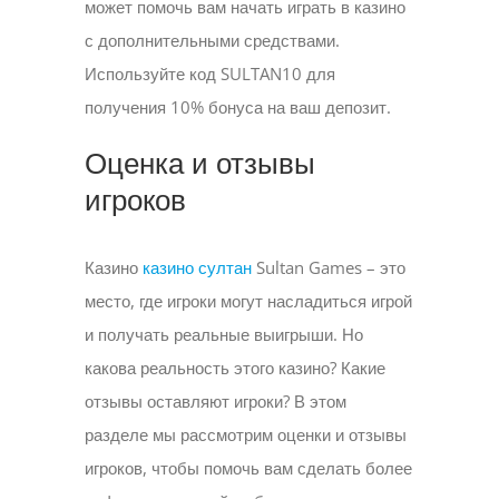
может помочь вам начать играть в казино
с дополнительными средствами.
Используйте код SULTAN10 для
получения 10% бонуса на ваш депозит.
Оценка и отзывы
игроков
Казино
казино султан
Sultan Games – это
место, где игроки могут насладиться игрой
и получать реальные выигрыши. Но
какова реальность этого казино? Какие
отзывы оставляют игроки? В этом
разделе мы рассмотрим оценки и отзывы
игроков, чтобы помочь вам сделать более