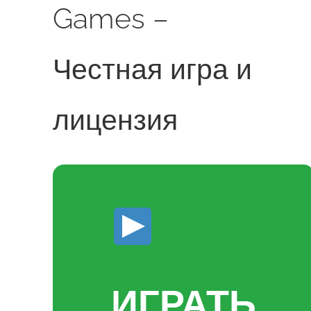
Games –
Честная игра и
лицензия
ИГРАТЬ