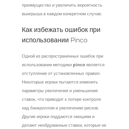
преимущество и увеличить вероятность
выигрыша в каждом конкретном случае.
Как избежать ошибок при
использовании Pinco
Одной из распространенных ошибок при
использовании методики
pinco
является
отступление от установленных правил.
Некоторые игроки пытаются изменить
параметры увеличения и уменьшения
ставок, что приводит к потере контроля
над банкроллом и увеличению рисков.
Другие игроки поддаются эмоциям и
делают необдуманные ставки, которые не