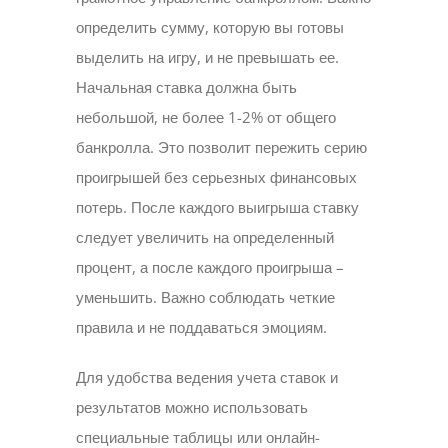
определить сумму, которую вы готовы
выделить на игру, и не превышать ее.
Начальная ставка должна быть
небольшой, не более 1-2% от общего
банкролла. Это позволит пережить серию
проигрышей без серьезных финансовых
потерь. После каждого выигрыша ставку
следует увеличить на определенный
процент, а после каждого проигрыша –
уменьшить. Важно соблюдать четкие
правила и не поддаваться эмоциям.
Для удобства ведения учета ставок и
результатов можно использовать
специальные таблицы или онлайн-