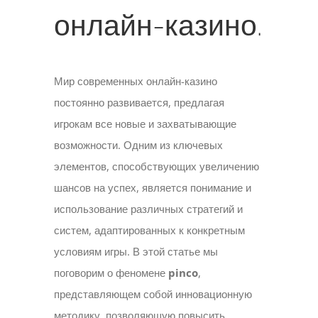
онлайн-казино.
Мир современных онлайн-казино
постоянно развивается, предлагая
игрокам все новые и захватывающие
возможности. Одним из ключевых
элементов, способствующих увеличению
шансов на успех, является понимание и
использование различных стратегий и
систем, адаптированных к конкретным
условиям игры. В этой статье мы
поговорим о феномене
pinco
,
представляющем собой инновационную
методику, позволяющую повысить