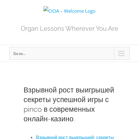
Organ Lessons Wherever You Are
Go to...
Взрывной рост выигрышей
секреты успешной игры с
pinco в современных
онлайн-казино.
Взрывной рост выигрышей: секреты