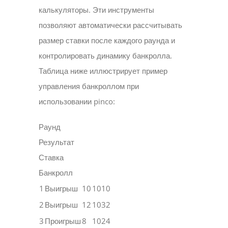
калькуляторы. Эти инструменты
позволяют автоматически рассчитывать
размер ставки после каждого раунда и
контролировать динамику банкролла.
Таблица ниже иллюстрирует пример
управления банкроллом при
использовании pinco:
Раунд
Результат
Ставка
Банкролл
1
Выигрыш
10
1010
2
Выигрыш
12
1032
3
Проигрыш
8
1024