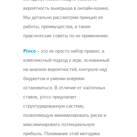
вероятность выигрыша в онлайн-казино.
Мы детально рассмотрим принцип ее
работы, преимущества, а также
практические советы по ее применению.
Pinco
– это не просто набор правил, а
комплексный подход к игре, основанный
на анализе вероятностей, контроле над
бюджетом и умении вовремя
остановиться. В отличие от хаотичных
ставок, pinco предлагает
структурированную систему,
позволяющую минимизировать риски и
максимизировать потенциальную
прибыль. Понимание этой методики