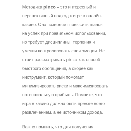
Методика
pinco
– это интересный и
перспективный подход к игре в онлайн-
казино. Она позволяет повысить шансы
на успех при правильном использовании,
но требует дисциплины, терпения и
умения контролировать свои эмоции. Не
стоит рассматривать pinco как способ
быстрого обогащения, а скорее как
инструмент, который помогает
минимизировать риски и максимизировать
потенциальную прибыль. Помните, что
игра в казино должна быть прежде всего
развлечением, а не источником дохода.
Важно помнить, что для получения