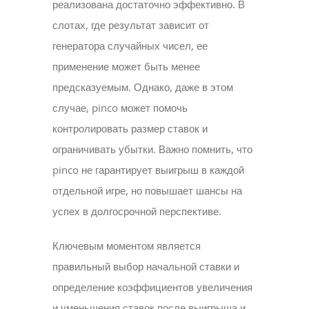
реализована достаточно эффективно. В
слотах, где результат зависит от
генератора случайных чисел, ее
применение может быть менее
предсказуемым. Однако, даже в этом
случае, pinco может помочь
контролировать размер ставок и
ограничивать убытки. Важно помнить, что
pinco не гарантирует выигрыш в каждой
отдельной игре, но повышает шансы на
успех в долгосрочной перспективе.
Ключевым моментом является
правильный выбор начальной ставки и
определение коэффициентов увеличения
и уменьшения ставок после выигрыша и