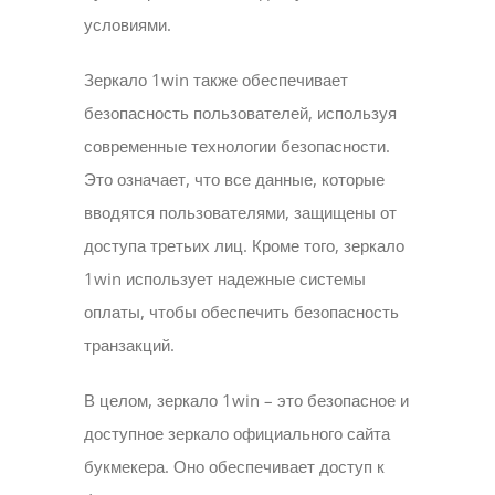
условиями.
Зеркало 1win также обеспечивает
безопасность пользователей, используя
современные технологии безопасности.
Это означает, что все данные, которые
вводятся пользователями, защищены от
доступа третьих лиц. Кроме того, зеркало
1win использует надежные системы
оплаты, чтобы обеспечить безопасность
транзакций.
В целом, зеркало 1win – это безопасное и
доступное зеркало официального сайта
букмекера. Оно обеспечивает доступ к