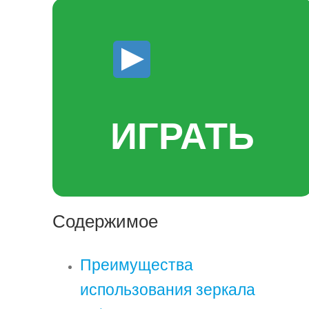
ИГРАТЬ
Содержимое
Преимущества
использования зеркала