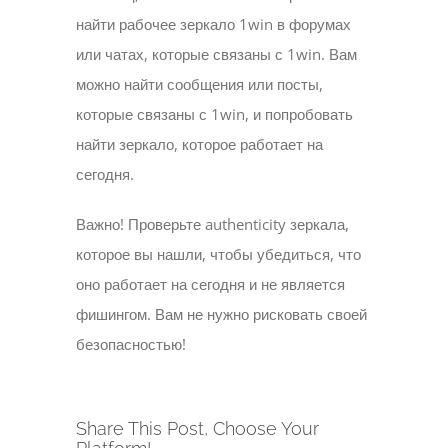
найти рабочее зеркало 1win в форумах
или чатах, которые связаны с 1win. Вам
можно найти сообщения или посты,
которые связаны с 1win, и попробовать
найти зеркало, которое работает на
сегодня.
Важно! Проверьте authenticity зеркала,
которое вы нашли, чтобы убедиться, что
оно работает на сегодня и не является
фишингом. Вам не нужно рисковать своей
безопасностью!
Share This Post, Choose Your