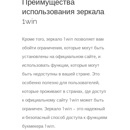
Преимущества
использования зеркала
1win
Кроме того, зеркало 1win позволяет вам
обойти ограничения, которые могут быть
установлены на официальном сайте, и
использовать функции, которые могут
быть недоступны в вашей стране. Это
особенно полезно для пользователей,
которые проживают в странах, где доступ
к официальному сайту 1win может быть
ограничен. Зеркало 1win – это надежный
и безопасный способ доступа к функциям
букмекера 1win.