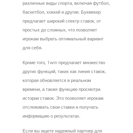
различные виды спорта, включая футбол,
баскетбол, хоккей и другие. Букмекер
предлагает широкий спектр ставок, от
простых до сложных, что позволяет
игрокам выбрать оптимальный вариант
для себя.
Кроме того, 1win предлагает множество
других функций, таких как линия ставок,
которая обновляется в реальном
времени, а также функцию просмотра
истории ставок. Это позволяет игрокам
отслеживать свои ставки и получать
информацию о результатах.
Если вы ищете надежный партнер для