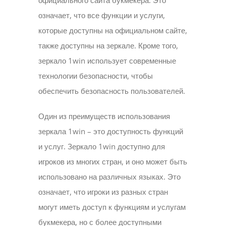
официального сайта букмекера. Это
означает, что все функции и услуги,
которые доступны на официальном сайте,
также доступны на зеркале. Кроме того,
зеркало 1win использует современные
технологии безопасности, чтобы
обеспечить безопасность пользователей.
Один из преимуществ использования
зеркала 1win – это доступность функций
и услуг. Зеркало 1win доступно для
игроков из многих стран, и оно может быть
использовано на различных языках. Это
означает, что игроки из разных стран
могут иметь доступ к функциям и услугам
букмекера, но с более доступными