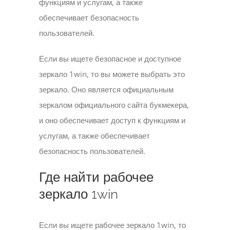
функциям и услугам, а также
обеспечивает безопасность
пользователей.
Если вы ищете безопасное и доступное
зеркало 1win, то вы можете выбрать это
зеркало. Оно является официальным
зеркалом официального сайта букмекера,
и оно обеспечивает доступ к функциям и
услугам, а также обеспечивает
безопасность пользователей.
Где найти рабочее
зеркало 1win
Если вы ищете рабочее зеркало 1win, то