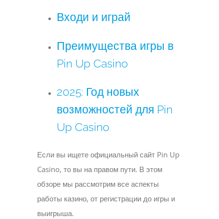
Входи и играй
Преимущества игры в
Pin Up Casino
2025: Год новых
возможностей для Pin
Up Casino
Если вы ищете официальный сайт Pin Up
Casino, то вы на правом пути. В этом
обзоре мы рассмотрим все аспекты
работы казино, от регистрации до игры и
выигрыша.