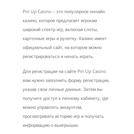
Pin Up Casino – это популярное онлайн-
казино, которое предлагает игрокам
широкий спектр игр, включая слоты,
карточные игры и рулетку. Казино имеет
официальный сайт, на котором можно
регистрироваться и начать играть.
Для регистрации на сайте Pin Up Casino
вам нужно заполнить форму регистрации,
указав свои личные данные. Затем вы
получите доступ к личному кабинету, где
можно управлять аккаунтом,
просматривать историю игр и получать
информацию о выигрышах.