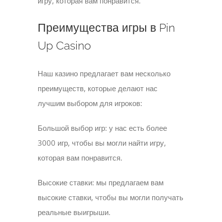
игру, которая вам понравится.
Преимущества игры в Pin
Up Casino
Наш казино предлагает вам несколько
преимуществ, которые делают нас
лучшим выбором для игроков:
Большой выбор игр: у нас есть более
3000 игр, чтобы вы могли найти игру,
которая вам понравится.
Высокие ставки: мы предлагаем вам
высокие ставки, чтобы вы могли получать
реальные выигрыши.