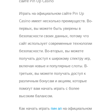
сайте Pin Up Casino
Играть на официальном сайте Pin Up
Casino имеет несколько преимуществ. Во-
первых, вы можете быть уверены в
безопасности своих данных, потому что
сайт использует современные технологии
безопасности. Во-вторых, вы можете
получать доступ к широкому спектру игр,
включая новые и популярные слоты. В-
третьих, вы можете получать доступ к
различным бонусам и акциям, которые
помогут вам начать играть с более
высоким балансом.
Как начать играть
пин ап
на официальном