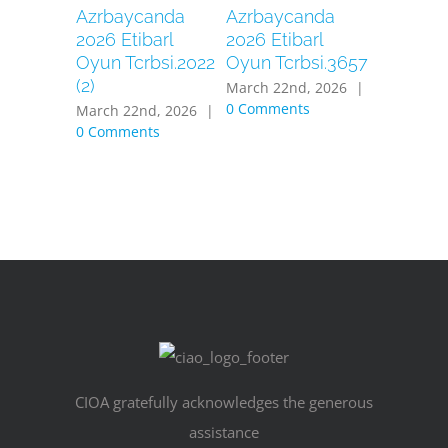
Azrbaycanda
Azrbaycanda
сайт Pin
2026 Etibarl
2026 Etibarl
Casino и
Oyun Tcrbsi.2022
Oyun Tcrbsi.3657
онлайн 
(2)
Зеркало
March 22nd, 2026
|
0 Comments
March 22nd, 2026
|
March 22n
0 Comments
0 Commen
CIOA gratefully acknowledges the generous
assistance