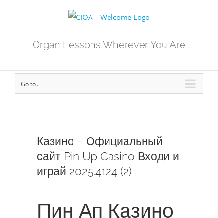
Organ Lessons Wherever You Are
Go to...
Казино – Официальный
сайт Pin Up Casino Входи и
играй 2025.4124 (2)
Пин Ап Казино