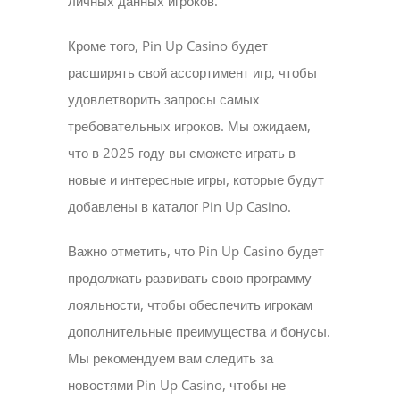
личных данных игроков.
Кроме того, Pin Up Casino будет
расширять свой ассортимент игр, чтобы
удовлетворить запросы самых
требовательных игроков. Мы ожидаем,
что в 2025 году вы сможете играть в
новые и интересные игры, которые будут
добавлены в каталог Pin Up Casino.
Важно отметить, что Pin Up Casino будет
продолжать развивать свою программу
лояльности, чтобы обеспечить игрокам
дополнительные преимущества и бонусы.
Мы рекомендуем вам следить за
новостями Pin Up Casino, чтобы не