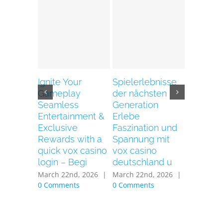
Ignite Your
Spielerlebnisse
Sinta a
Gameplay
der nächsten
adrenali
Seamless
Generation
pulsant
Entertainment &
Erlebe
spinwin
Exclusive
Faszination und
online r
Rewards with a
Spannung mit
emoção 
quick vox casino
vox casino
com bô
login – Begi
deutschland u
incríveis
prêmio
March 22nd, 2026
|
March 22nd, 2026
|
0 Comments
0 Comments
March 22n
0 Commen