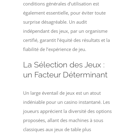
conditions générales d’utilisation est
également essentielle, pour éviter toute
surprise désagréable. Un audit
indépendant des jeux, par un organisme
certifié, garantit l’équité des résultats et la
fiabilité de l’expérience de jeu.
La Sélection des Jeux :
un Facteur Déterminant
Un large éventail de jeux est un atout
indéniable pour un casino instantané. Les
joueurs apprécient la diversité des options
proposées, allant des machines à sous
classiques aux jeux de table plus