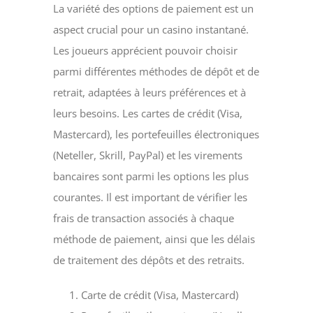
La variété des options de paiement est un
aspect crucial pour un casino instantané.
Les joueurs apprécient pouvoir choisir
parmi différentes méthodes de dépôt et de
retrait, adaptées à leurs préférences et à
leurs besoins. Les cartes de crédit (Visa,
Mastercard), les portefeuilles électroniques
(Neteller, Skrill, PayPal) et les virements
bancaires sont parmi les options les plus
courantes. Il est important de vérifier les
frais de transaction associés à chaque
méthode de paiement, ainsi que les délais
de traitement des dépôts et des retraits.
Carte de crédit (Visa, Mastercard)