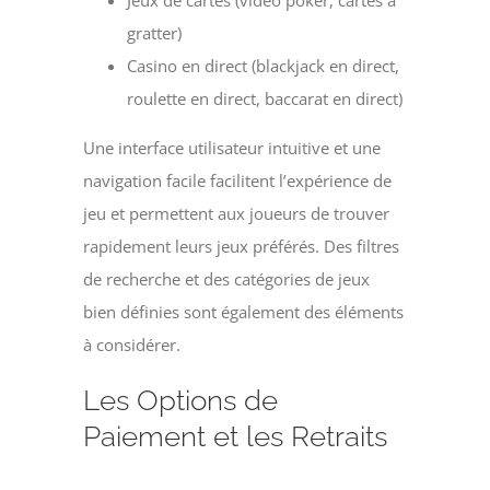
Jeux de cartes (vidéo poker, cartes à
gratter)
Casino en direct (blackjack en direct,
roulette en direct, baccarat en direct)
Une interface utilisateur intuitive et une
navigation facile facilitent l’expérience de
jeu et permettent aux joueurs de trouver
rapidement leurs jeux préférés. Des filtres
de recherche et des catégories de jeux
bien définies sont également des éléments
à considérer.
Les Options de
Paiement et les Retraits