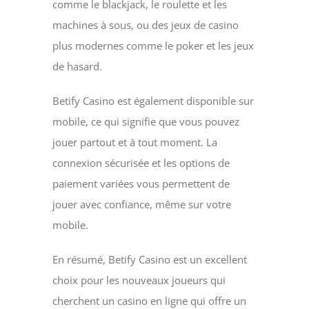
comme le blackjack, le roulette et les
machines à sous, ou des jeux de casino
plus modernes comme le poker et les jeux
de hasard.
Betify Casino est également disponible sur
mobile, ce qui signifie que vous pouvez
jouer partout et à tout moment. La
connexion sécurisée et les options de
paiement variées vous permettent de
jouer avec confiance, même sur votre
mobile.
En résumé, Betify Casino est un excellent
choix pour les nouveaux joueurs qui
cherchent un casino en ligne qui offre un