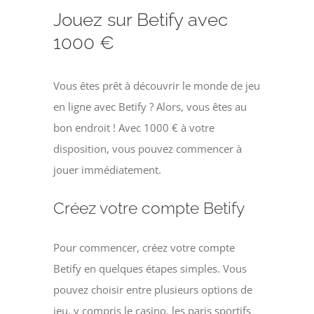
Jouez sur Betify avec
1000 €
Vous êtes prêt à découvrir le monde de jeu
en ligne avec Betify ? Alors, vous êtes au
bon endroit ! Avec 1000 € à votre
disposition, vous pouvez commencer à
jouer immédiatement.
Créez votre compte Betify
Pour commencer, créez votre compte
Betify en quelques étapes simples. Vous
pouvez choisir entre plusieurs options de
jeu, y compris le casino, les paris sportifs