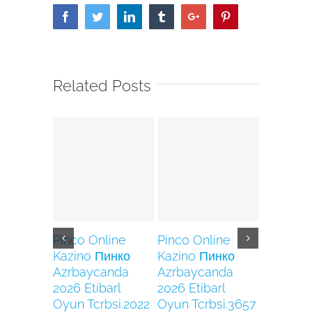
Facebook
Twitter
Linkedin
Tumblr
Google+
Pinterest
Related Posts
Pinco Online
Pinco Online
Казино
Kazino Пинко
Kazino Пинко
Официа
Azrbaycanda
Azrbaycanda
сайт Pin
2026 Etibarl
2026 Etibarl
Casino и
Oyun Tcrbsi.2022
Oyun Tcrbsi.3657
онлайн 