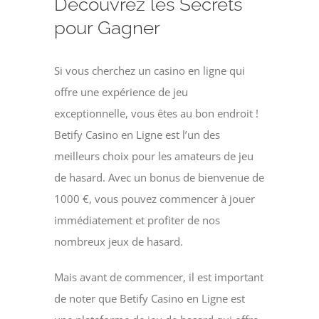
Découvrez les Secrets
pour Gagner
Si vous cherchez un casino en ligne qui
offre une expérience de jeu
exceptionnelle, vous êtes au bon endroit !
Betify Casino en Ligne est l’un des
meilleurs choix pour les amateurs de jeu
de hasard. Avec un bonus de bienvenue de
1000 €, vous pouvez commencer à jouer
immédiatement et profiter de nos
nombreux jeux de hasard.
Mais avant de commencer, il est important
de noter que Betify Casino en Ligne est