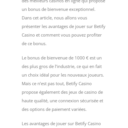
des meilleurs casinos en ligne qui propose
un bonus de bienvenue exceptionnel.
Dans cet article, nous allons vous
présenter les avantages de jouer sur Betify
Casino et comment vous pouvez profiter
de ce bonus.
Le bonus de bienvenue de 1000 € est un
des plus gros de l’industrie, ce qui en fait
un choix idéal pour les nouveaux joueurs.
Mais ce n’est pas tout, Betify Casino
propose également des jeux de casino de
haute qualité, une connexion sécurisée et
des options de paiement variées.
Les avantages de jouer sur Betify Casino