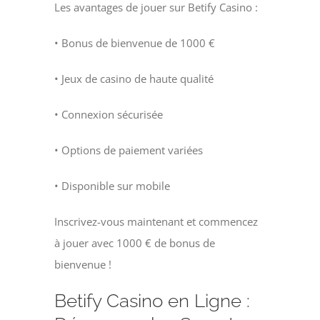
Les avantages de jouer sur Betify Casino :
• Bonus de bienvenue de 1000 €
• Jeux de casino de haute qualité
• Connexion sécurisée
• Options de paiement variées
• Disponible sur mobile
Inscrivez-vous maintenant et commencez
à jouer avec 1000 € de bonus de
bienvenue !
Betify Casino en Ligne :