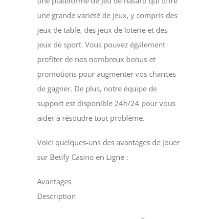
une plateforme de jeu de hasard qui offre
une grande variété de jeux, y compris des
jeux de table, des jeux de loterie et des
jeux de sport. Vous pouvez également
profiter de nos nombreux bonus et
promotions pour augmenter vos chances
de gagner. De plus, notre équipe de
support est disponible 24h/24 pour vous
aider à résoudre tout problème.
Voici quelques-uns des avantages de jouer
sur Betify Casino en Ligne :
Avantages
Description