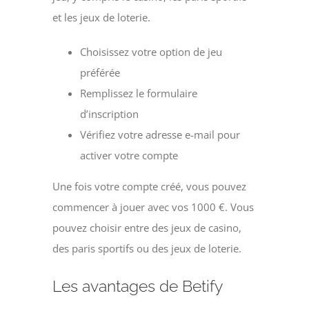
et les jeux de loterie.
Choisissez votre option de jeu
préférée
Remplissez le formulaire
d’inscription
Vérifiez votre adresse e-mail pour
activer votre compte
Une fois votre compte créé, vous pouvez
commencer à jouer avec vos 1000 €. Vous
pouvez choisir entre des jeux de casino,
des paris sportifs ou des jeux de loterie.
Les avantages de Betify