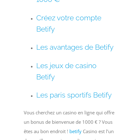
Créez votre compte
Betify
Les avantages de Betify
Les jeux de casino
Betify
Les paris sportifs Betify
Vous cherchez un casino en ligne qui offre
un bonus de bienvenue de 1000 € ? Vous
êtes au bon endroit !
betify
Casino est l’un