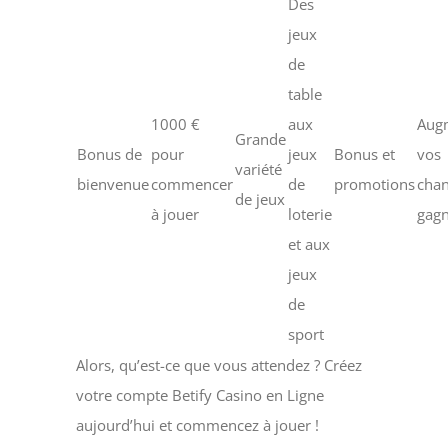
Des
jeux
de
table
1000 €
aux
Aug
Grande
Bonus de
pour
jeux
Bonus et
vos
variété
bienvenue
commencer
de
promotions
chan
de jeux
à jouer
loterie
gag
et aux
jeux
de
sport
Alors, qu’est-ce que vous attendez ? Créez
votre compte Betify Casino en Ligne
aujourd’hui et commencez à jouer !