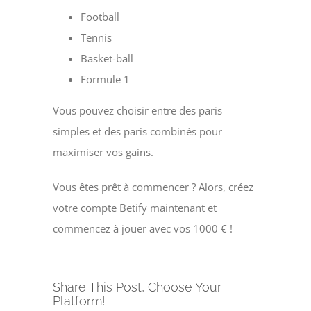
Football
Tennis
Basket-ball
Formule 1
Vous pouvez choisir entre des paris
simples et des paris combinés pour
maximiser vos gains.
Vous êtes prêt à commencer ? Alors, créez
votre compte Betify maintenant et
commencez à jouer avec vos 1000 € !
Share This Post, Choose Your
Platform!