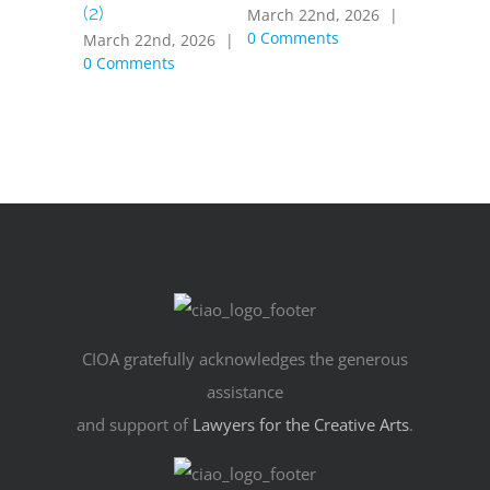
(2)
Зеркало
March 22nd, 2026
|
0 Comments
March 22nd, 2026
|
March 22n
0 Comments
0 Commen
CIOA gratefully acknowledges the generous
assistance
and support of
Lawyers for the Creative Arts
.