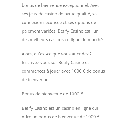
bonus de bienvenue exceptionnel. Avec
ses jeux de casino de haute qualité, sa
connexion sécurisée et ses options de
paiement variées, Betify Casino est l’un
des meilleurs casinos en ligne du marché.
Alors, qu’est-ce que vous attendez ?
Inscrivez-vous sur Betify Casino et
commencez à jouer avec 1000 € de bonus
de bienvenue !
Bonus de bienvenue de 1000 €
Betify Casino est un casino en ligne qui
offre un bonus de bienvenue de 1000 €.