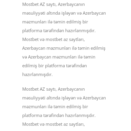
Mostbet AZ saytı, Azerbaycanın
məsuliyyəti altında işləyən və Azerbaycan
məzmunları ilə təmin edilmiş bir
platforma tərəfindən hazırlanmışdır.
Mostbet və mostbet az saytları,
Azerbaycan məzmunları ilə təmin edilmiş
və Azerbaycan məzmunları ilə təmin
edilmiş bir platforma tərəfindən
hazırlanmışdır.
Mostbet AZ saytı, Azerbaycanın
məsuliyyəti altında işləyən və Azerbaycan
məzmunları ilə təmin edilmiş bir
platforma tərəfindən hazırlanmışdır.
Mostbet və mostbet az saytları,