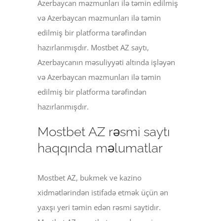
Azerbaycan məzmunları ilə təmin edilmiş
və Azerbaycan məzmunları ilə təmin
edilmiş bir platforma tərəfindən
hazırlanmışdır. Mostbet AZ saytı,
Azerbaycanın məsuliyyəti altında işləyən
və Azerbaycan məzmunları ilə təmin
edilmiş bir platforma tərəfindən
hazırlanmışdır.
Mostbet AZ rəsmi saytı
haqqında məlumatlar
Mostbet AZ, bukmek ve kazino
xidmətlərindən istifadə etmək üçün ən
yaxşı yeri təmin edən rəsmi saytidır.