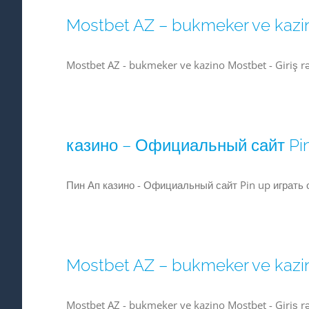
Mostbet AZ – bukmeker ve kazino
Mostbet AZ - bukmeker ve kazino Mostbet - Giriş r
казино – Официальный сайт Pin 
Пин Ап казино - Официальный сайт Pin up играть 
Mostbet AZ – bukmeker ve kazin
Mostbet AZ - bukmeker ve kazino Mostbet - Giriş r