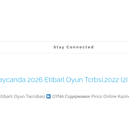
Stay Connected
ycanda 2026 Etibarl Oyun Tcrbsi.2022 (2)
Etibarlı Oyun Təcrübəsi
OYNA Содержимое Pinco Online Kazino