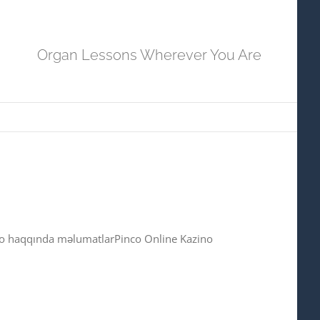
Organ Lessons Wherever You Are
 haqqında məlumatlarPinco Online Kazino