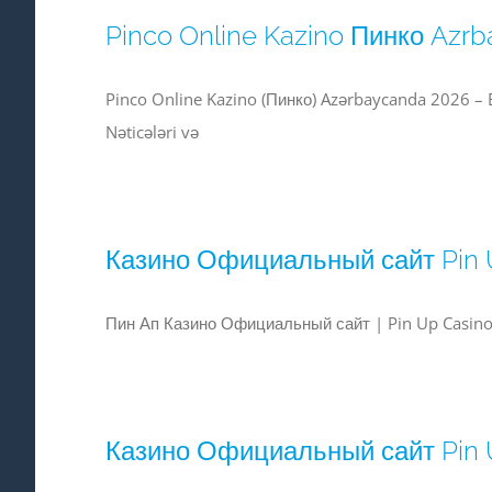
Pinco Online Kazino Пинко Azrb
Pinco Online Kazino (Пинко) Azərbaycanda 2026 – 
Nəticələri və
Казино Официальный сайт Pin U
Пин Ап Казино Официальный сайт | Pin Up Casino
Казино Официальный сайт Pin U