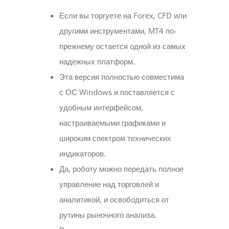
Если вы торгуете на Forex, CFD или
другими инструментами, MT4 по-
прежнему остается одной из самых
надежных платформ.
Эта версия полностью совместима
с ОС Windows и поставляется с
удобным интерфейсом,
настраиваемыми графиками и
широким спектром технических
индикаторов.
Да, роботу можно передать полное
управление над торговлей и
аналитикой, и освободиться от
рутины рыночного анализа.