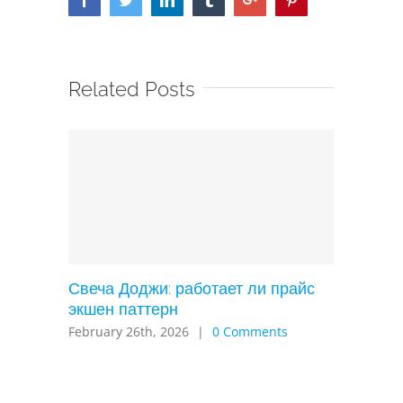
Related Posts
Свеча Доджи: работает ли прайс
экшен паттерн
February 26th, 2026
|
0 Comments