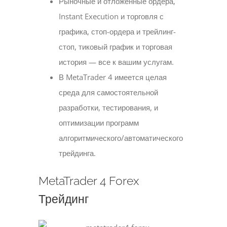
Рыночные и отложенные ордера,
Instant Execution и торговля с
графика, стоп-ордера и трейлинг-
стоп, тиковый график и торговая
история — все к вашим услугам.
В MetaTrader 4 имеется целая
среда для самостоятельной
разработки, тестирования, и
оптимизации программ
алгоритмического/автоматического
трейдинга.
MetaTrader 4 Forex
Трейдинг