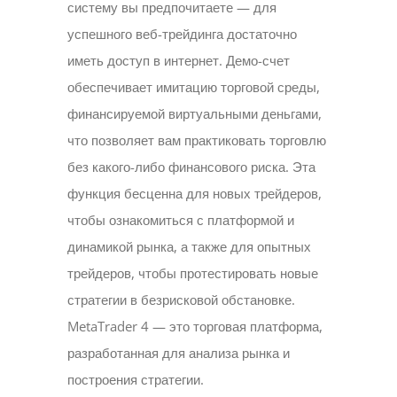
систему вы предпочитаете — для
успешного веб-трейдинга достаточно
иметь доступ в интернет. Демо-счет
обеспечивает имитацию торговой среды,
финансируемой виртуальными деньгами,
что позволяет вам практиковать торговлю
без какого-либо финансового риска. Эта
функция бесценна для новых трейдеров,
чтобы ознакомиться с платформой и
динамикой рынка, а также для опытных
трейдеров, чтобы протестировать новые
стратегии в безрисковой обстановке.
MetaTrader 4 — это торговая платформа,
разработанная для анализа рынка и
построения стратегии.