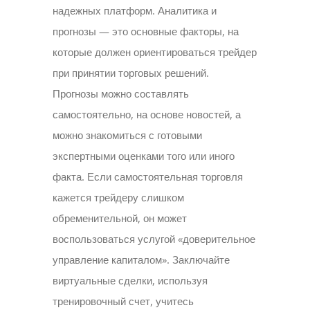
надежных платформ. Аналитика и
прогнозы — это основные факторы, на
которые должен ориентироваться трейдер
при принятии торговых решений.
Прогнозы можно составлять
самостоятельно, на основе новостей, а
можно знакомиться с готовыми
экспертными оценками того или иного
факта. Если самостоятельная торговля
кажется трейдеру слишком
обременительной, он может
воспользоваться услугой «доверительное
управление капиталом». Заключайте
виртуальные сделки, используя
тренировочный счет, учитесь