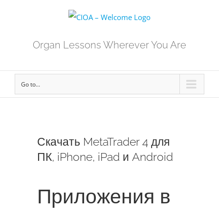
Organ Lessons Wherever You Are
Go to...
Скачать MetaTrader 4 для
ПК, iPhone, iPad и Android
Приложения в