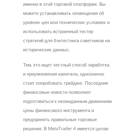
именно в этой торговой платформе. Вы
можете устанавливать оповещения об
уровнях цен или технических условиях и
использовать встроенный тестер
стратегий для бэктестинга советников на
исторических данных.
Тем, кто ищет честный способ заработка
и приумножения капитала, однозначно
стоит попробовать трейдинг. Последние
финансовые новости позволяют
подготовиться к неожиданным движениям
цены финансового инструмента и
предпринять правильные торговые
решения. В MetaTrader 4 имеется целая