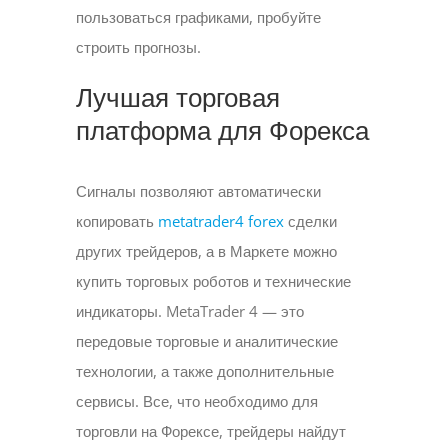
пользоваться графиками, пробуйте
строить прогнозы.
Лучшая торговая
платформа для Форекса
Сигналы позволяют автоматически
копировать
metatrader4 forex
сделки
других трейдеров, а в Маркете можно
купить торговых роботов и технические
индикаторы. MetaTrader 4 — это
передовые торговые и аналитические
технологии, а также дополнительные
сервисы. Все, что необходимо для
торговли на Форексе, трейдеры найдут