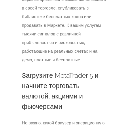
в своей торговле, опубликовать в
библиотеке бесплатных кодов или
продавать в Маркете. К вашим услугам
тысячи сигналов с различной
прибыльностью и рисковостью,
работающие на реальных счетах и на
демо, платные и бесплатные.
Загрузите MetaTrader 5 и
начните торговать
валютой, акциями и
фьючерсами!
Не важно, какой браузер и операционную