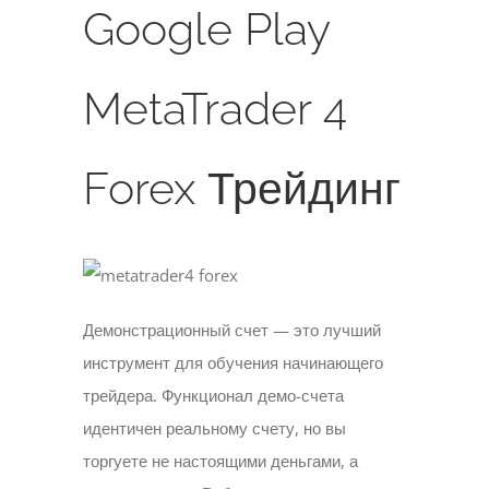
Google Play
MetaTrader 4
Forex Трейдинг
Демонстрационный счет — это лучший
инструмент для обучения начинающего
трейдера. Функционал демо-счета
идентичен реальному счету, но вы
торгуете не настоящими деньгами, а