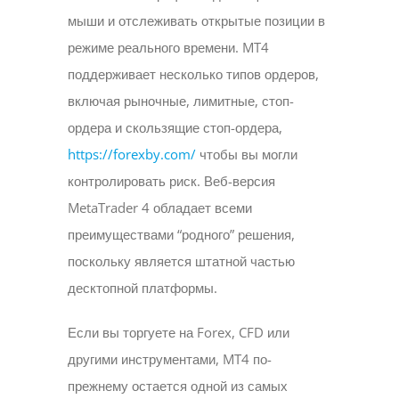
мыши и отслеживать открытые позиции в
режиме реального времени. MT4
поддерживает несколько типов ордеров,
включая рыночные, лимитные, стоп-
ордера и скользящие стоп-ордера,
https://forexby.com/
чтобы вы могли
контролировать риск. Веб-версия
MetaTrader 4 обладает всеми
преимуществами “родного” решения,
поскольку является штатной частью
десктопной платформы.
Если вы торгуете на Forex, CFD или
другими инструментами, MT4 по-
прежнему остается одной из самых