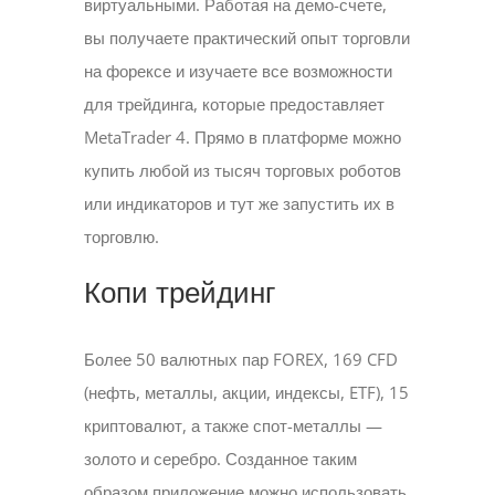
виртуальными. Работая на демо-счете,
вы получаете практический опыт торговли
на форексе и изучаете все возможности
для трейдинга, которые предоставляет
MetaTrader 4. Прямо в платформе можно
купить любой из тысяч торговых роботов
или индикаторов и тут же запустить их в
торговлю.
Копи трейдинг
Более 50 валютных пар FOREX, 169 CFD
(нефть, металлы, акции, индексы, ETF), 15
криптовалют, а также спот-металлы —
золото и серебро. Созданное таким
образом приложение можно использовать