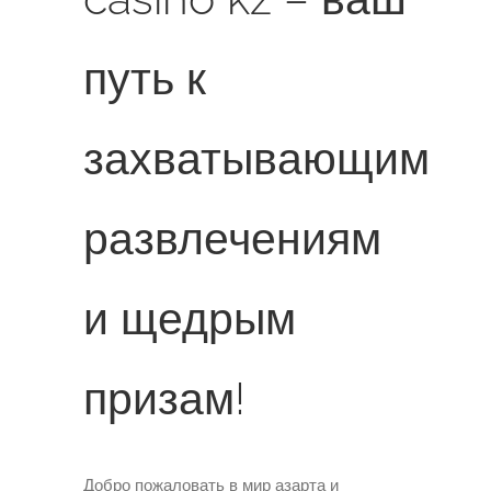
путь к
захватывающим
развлечениям
и щедрым
призам!
Добро пожаловать в мир азарта и