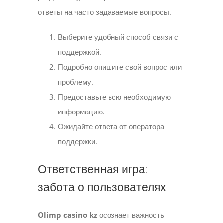
ответы на часто задаваемые вопросы.
Выберите удобный способ связи с
поддержкой.
Подробно опишите свой вопрос или
проблему.
Предоставьте всю необходимую
информацию.
Ожидайте ответа от оператора
поддержки.
Ответственная игра:
забота о пользователях
Olimp casino kz
осознает важность