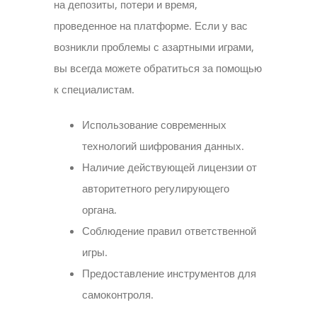
на депозиты, потери и время,
проведенное на платформе. Если у вас
возникли проблемы с азартными играми,
вы всегда можете обратиться за помощью
к специалистам.
Использование современных
технологий шифрования данных.
Наличие действующей лицензии от
авторитетного регулирующего
органа.
Соблюдение правил ответственной
игры.
Предоставление инструментов для
самоконтроля.