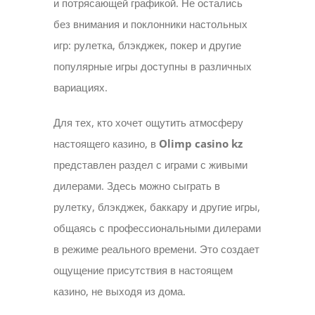
и потрясающей графикой. Не остались
без внимания и поклонники настольных
игр: рулетка, блэкджек, покер и другие
популярные игры доступны в различных
вариациях.
Для тех, кто хочет ощутить атмосферу
настоящего казино, в
Olimp casino kz
представлен раздел с играми с живыми
дилерами. Здесь можно сыграть в
рулетку, блэкджек, баккару и другие игры,
общаясь с профессиональными дилерами
в режиме реального времени. Это создает
ощущение присутствия в настоящем
казино, не выходя из дома.