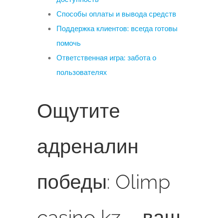
Способы оплаты и вывода средств
Поддержка клиентов: всегда готовы
помочь
Ответственная игра: забота о
пользователях
Ощутите
адреналин
победы: Olimp
casino kz – ваш