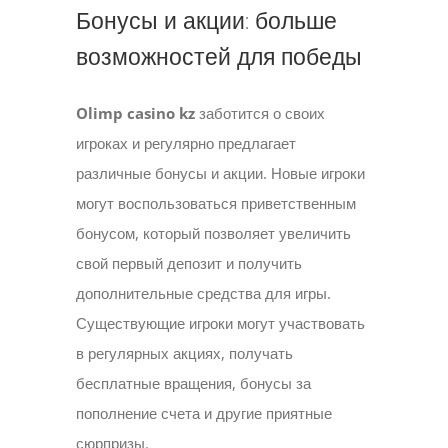
Бонусы и акции: больше
возможностей для победы
Olimp casino kz
заботится о своих
игроках и регулярно предлагает
различные бонусы и акции. Новые игроки
могут воспользоваться приветственным
бонусом, который позволяет увеличить
свой первый депозит и получить
дополнительные средства для игры.
Существующие игроки могут участвовать
в регулярных акциях, получать
бесплатные вращения, бонусы за
пополнение счета и другие приятные
сюрпризы.