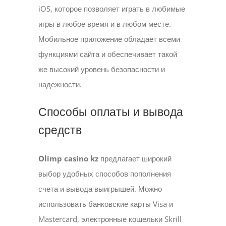
iOS, которое позволяет играть в любимые
игры в любое время и в любом месте.
Мобильное приложение обладает всеми
функциями сайта и обеспечивает такой
же высокий уровень безопасности и
надежности.
Способы оплаты и вывода
средств
Olimp casino kz
предлагает широкий
выбор удобных способов пополнения
счета и вывода выигрышей. Можно
использовать банковские карты Visa и
Mastercard, электронные кошельки Skrill