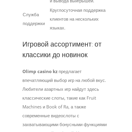
и вывода выигрышей.
Круглосуточная поддержка
Служба
клиентов на нескольких
поддержки
языках.
Игровой ассортимент: от
классики до новинок
Olimp casino kz
предлагает
впечатляющий выбор игр на любой вкус.
Любители азартных игр найдут здесь
классические слоты, такие как Fruit
Machines и Book of Ra, а также
современные видеослоты с
захватывающими бонусными функциями