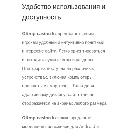
Удобство использования и
доступность
Olimp casino kz
предлагает своим
игрокам удобный и интуитивно понятный
интерфейс сайта. Легко ориентироваться
и находить нужные игры и разделы.
Платформа доступна на различных
устройствах, включая компьютеры,
планшеты и смартфоны. Благодаря
адаптивному дизайну, сайт отлично
отображается на экранах любого размера.
Olimp casino kz
также предлагает
мобильное приложение для Android и