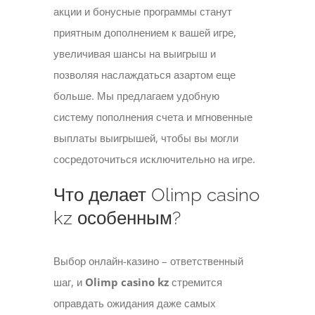
акции и бонусные программы станут
приятным дополнением к вашей игре,
увеличивая шансы на выигрыш и
позволяя наслаждаться азартом еще
больше. Мы предлагаем удобную
систему пополнения счета и мгновенные
выплаты выигрышей, чтобы вы могли
сосредоточиться исключительно на игре.
Что делает Olimp casino
kz особенным?
Выбор онлайн-казино – ответственный
шаг, и
Olimp casino kz
стремится
оправдать ожидания даже самых