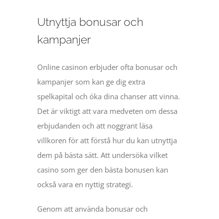
Utnyttja bonusar och
kampanjer
Online casinon erbjuder ofta bonusar och
kampanjer som kan ge dig extra
spelkapital och öka dina chanser att vinna.
Det är viktigt att vara medveten om dessa
erbjudanden och att noggrant läsa
villkoren för att förstå hur du kan utnyttja
dem på bästa sätt. Att undersöka vilket
casino som ger den bästa bonusen kan
också vara en nyttig strategi.
Genom att använda bonusar och