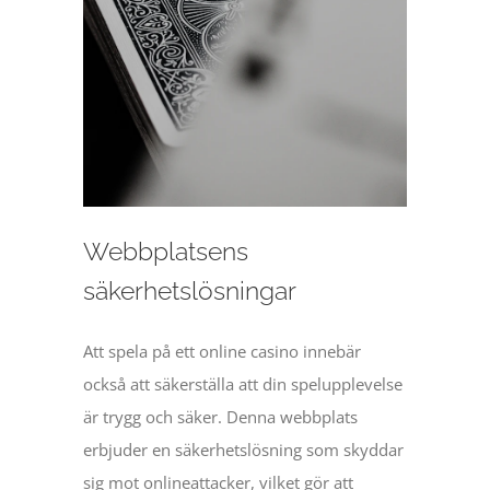
Webbplatsens
säkerhetslösningar
Att spela på ett online casino innebär
också att säkerställa att din spelupplevelse
är trygg och säker. Denna webbplats
erbjuder en säkerhetslösning som skyddar
sig mot onlineattacker, vilket gör att