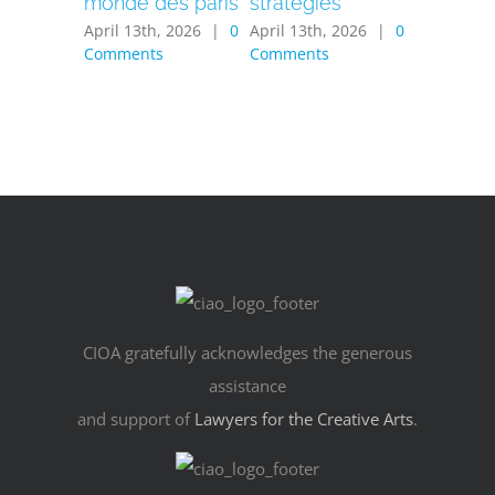
monde des paris
strategies
experie
April 13th, 2026
|
0
April 13th, 2026
|
0
April 13th
Comments
Comments
Comment
CIOA gratefully acknowledges the generous
assistance
and support of
Lawyers for the Creative Arts
.