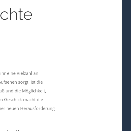
echte
ihr eine Vielzahl an
fsehen sorgt, ist die
aß und die Möglichkeit,
em Geschick macht die
iner neuen Herausforderung