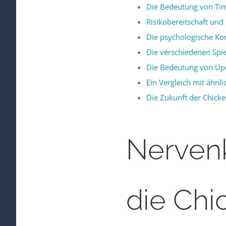
Die Bedeutung von Tim
Risikobereitschaft un
Die psychologische Ko
Die verschiedenen Spi
Die Bedeutung von Up
Ein Vergleich mit ähnli
Die Zukunft der Chick
Nervenk
die Chi