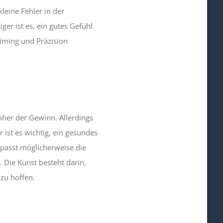
leine Fehler in der
r ist es, ein gutes Gefühl
Timing und Präzision
öher der Gewinn. Allerdings
ist es wichtig, ein gesundes
erpasst möglicherweise die
. Die Kunst besteht darin,
zu hoffen.