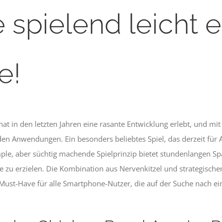
e spielend leicht 
e!
at in den letzten Jahren eine rasante Entwicklung erlebt, und mit 
n Anwendungen. Ein besonders beliebtes Spiel, das derzeit für Au
mple, aber süchtig machende Spielprinzip bietet stundenlangen Sp
e zu erzielen. Die Kombination aus Nervenkitzel und strategisch
ust-Have für alle Smartphone-Nutzer, die auf der Suche nach e