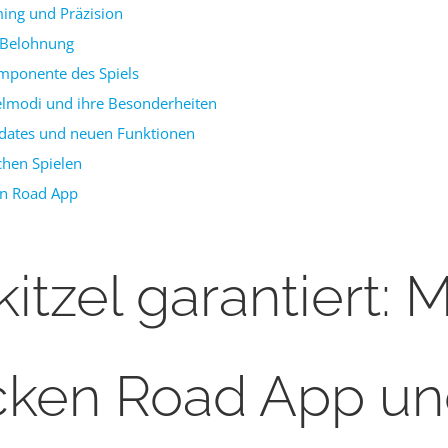
ing und Präzision
d Belohnung
mponente des Spiels
elmodi und ihre Besonderheiten
dates und neuen Funktionen
chen Spielen
en Road App
itzel garantiert: 
cken Road App u