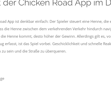
 der Chicken Road App im De
ad App ist denkbar einfach: Der Spieler steuert eine Henne, die 
s die Henne zwischen dem verkehrenden Verkehr hindurch navig
r die Henne kommt, desto höher der Gewinn. Allerdings gilt es, vo
 erfasst, ist das Spiel vorbei. Geschicklichkeit und schnelle Rea
 zu sein und die Straße zu überqueren.
uge