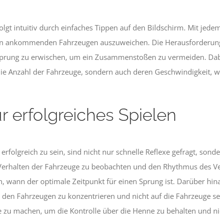
lgt intuitiv durch einfaches Tippen auf den Bildschirm. Mit jede
en ankommenden Fahrzeugen auszuweichen. Die Herausforderung 
 Sprung zu erwischen, um ein Zusammenstoßen zu vermeiden. Dab
die Anzahl der Fahrzeuge, sondern auch deren Geschwindigkeit, 
ür erfolgreiches Spielen
rfolgreich zu sein, sind nicht nur schnelle Reflexe gefragt, sond
as Verhalten der Fahrzeuge zu beobachten und den Rhythmus des V
 wann der optimale Zeitpunkt für einen Sprung ist. Darüber hinau
 den Fahrzeugen zu konzentrieren und nicht auf die Fahrzeuge selb
e zu machen, um die Kontrolle über die Henne zu behalten und ni