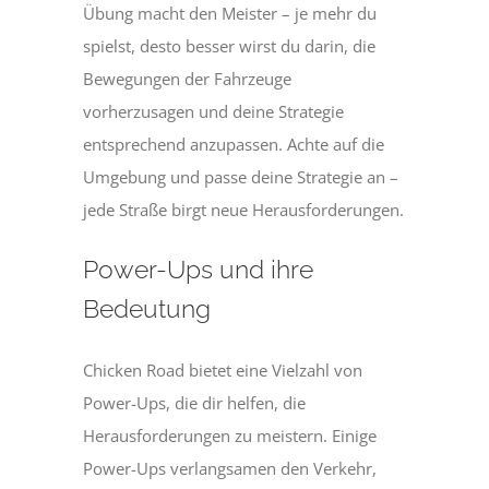
Übung macht den Meister – je mehr du
spielst, desto besser wirst du darin, die
Bewegungen der Fahrzeuge
vorherzusagen und deine Strategie
entsprechend anzupassen. Achte auf die
Umgebung und passe deine Strategie an –
jede Straße birgt neue Herausforderungen.
Power-Ups und ihre
Bedeutung
Chicken Road bietet eine Vielzahl von
Power-Ups, die dir helfen, die
Herausforderungen zu meistern. Einige
Power-Ups verlangsamen den Verkehr,