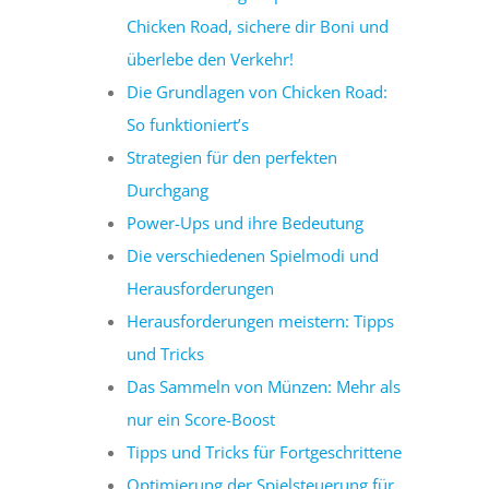
Chicken Road, sichere dir Boni und
überlebe den Verkehr!
Die Grundlagen von Chicken Road:
So funktioniert’s
Strategien für den perfekten
Durchgang
Power-Ups und ihre Bedeutung
Die verschiedenen Spielmodi und
Herausforderungen
Herausforderungen meistern: Tipps
und Tricks
Das Sammeln von Münzen: Mehr als
nur ein Score-Boost
Tipps und Tricks für Fortgeschrittene
Optimierung der Spielsteuerung für