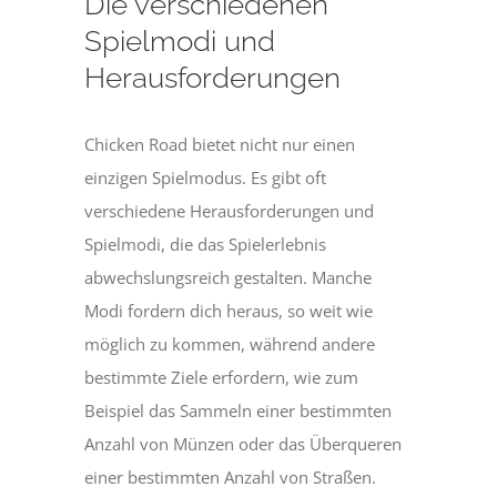
Die verschiedenen
Spielmodi und
Herausforderungen
Chicken Road bietet nicht nur einen
einzigen Spielmodus. Es gibt oft
verschiedene Herausforderungen und
Spielmodi, die das Spielerlebnis
abwechslungsreich gestalten. Manche
Modi fordern dich heraus, so weit wie
möglich zu kommen, während andere
bestimmte Ziele erfordern, wie zum
Beispiel das Sammeln einer bestimmten
Anzahl von Münzen oder das Überqueren
einer bestimmten Anzahl von Straßen.