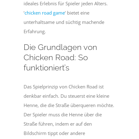
ideales Erlebnis für Spieler jeden Alters.
‘
chicken road game
‘ bietet eine
unterhaltsame und süchtig machende
Erfahrung.
Die Grundlagen von
Chicken Road: So
funktioniert’s
Das Spielprinzip von Chicken Road ist
denkbar einfach. Du steuerst eine kleine
Henne, die die Straße überqueren möchte.
Der Spieler muss die Henne über die
Straße führen, indem er auf den
Bildschirm tippt oder andere