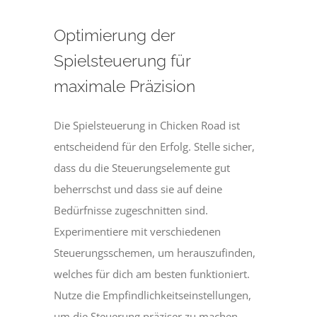
Optimierung der
Spielsteuerung für
maximale Präzision
Die Spielsteuerung in Chicken Road ist
entscheidend für den Erfolg. Stelle sicher,
dass du die Steuerungselemente gut
beherrschst und dass sie auf deine
Bedürfnisse zugeschnitten sind.
Experimentiere mit verschiedenen
Steuerungsschemen, um herauszufinden,
welches für dich am besten funktioniert.
Nutze die Empfindlichkeitseinstellungen,
um die Steuerung präziser zu machen.