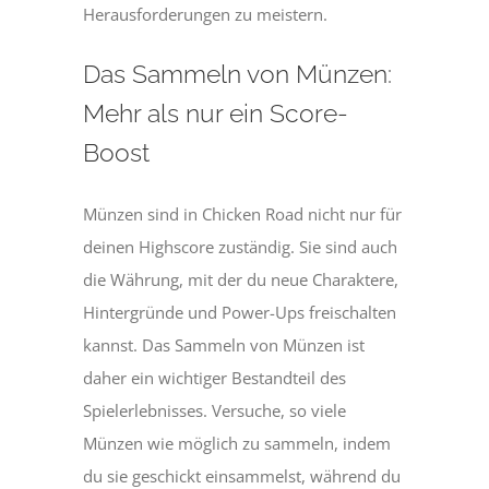
Herausforderungen zu meistern.
Das Sammeln von Münzen:
Mehr als nur ein Score-
Boost
Münzen sind in Chicken Road nicht nur für
deinen Highscore zuständig. Sie sind auch
die Währung, mit der du neue Charaktere,
Hintergründe und Power-Ups freischalten
kannst. Das Sammeln von Münzen ist
daher ein wichtiger Bestandteil des
Spielerlebnisses. Versuche, so viele
Münzen wie möglich zu sammeln, indem
du sie geschickt einsammelst, während du