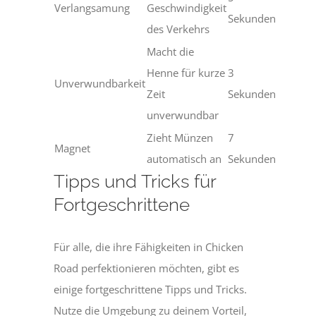
Verlangsamung
Geschwindigkeit
Sekunden
des Verkehrs
Macht die
Henne für kurze
3
Unverwundbarkeit
Zeit
Sekunden
unverwundbar
Zieht Münzen
7
Magnet
automatisch an
Sekunden
Tipps und Tricks für
Fortgeschrittene
Für alle, die ihre Fähigkeiten in Chicken
Road perfektionieren möchten, gibt es
einige fortgeschrittene Tipps und Tricks.
Nutze die Umgebung zu deinem Vorteil,