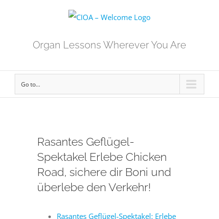
Organ Lessons Wherever You Are
Go to...
Rasantes Geflügel-
Spektakel Erlebe Chicken
Road, sichere dir Boni und
überlebe den Verkehr!
Rasantes Geflügel-Spektakel: Erlebe