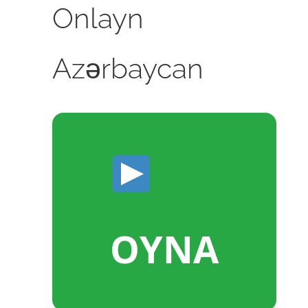
Onlayn
Azərbaycan
OYNA