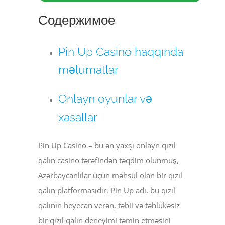
Содержимое
Pin Up Casino haqqında
məlumatlar
Onlayn oyunlar və
xasallar
Pin Up Casino – bu ən yaxşı onlayn qızıl
qalın casino tərəfindən təqdim olunmuş,
Azərbaycanlılar üçün məhsul olan bir qızıl
qalın platformasıdır. Pin Up adı, bu qızıl
qalının heyecan verən, təbii və təhlükəsiz
bir qızıl qalın deneyimi təmin etməsini