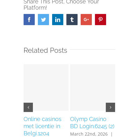
Share This Post, Choose Your
Platform!
Facebook
Twitter
Linkedin
Tumblr
Google+
Pinterest
Related Posts
Online casinos
Olymp Casino
Pinco On
met licentie in
BD Login.6245 (2)
Kazino
Belgi.1204
Azrbayc
March 22nd, 2026
|