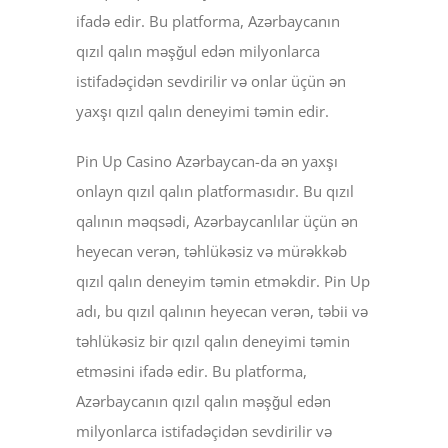
ifadə edir. Bu platforma, Azərbaycanın
qızıl qalın məşğul edən milyonlarca
istifadəçidən sevdirilir və onlar üçün ən
yaxşı qızıl qalın deneyimi təmin edir.
Pin Up Casino Azərbaycan-da ən yaxşı
onlayn qızıl qalın platformasıdır. Bu qızıl
qalının məqsədi, Azərbaycanlılar üçün ən
heyecan verən, təhlükəsiz və mürəkkəb
qızıl qalın deneyim təmin etməkdir. Pin Up
adı, bu qızıl qalının heyecan verən, təbii və
təhlükəsiz bir qızıl qalın deneyimi təmin
etməsini ifadə edir. Bu platforma,
Azərbaycanın qızıl qalın məşğul edən
milyonlarca istifadəçidən sevdirilir və