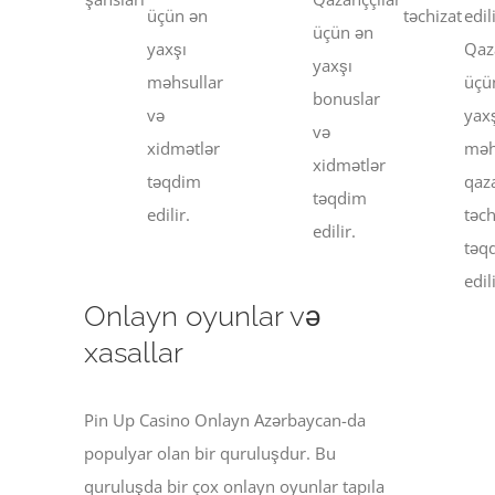
üçün ən
təchizat
edil
üçün ən
yaxşı
Qaz
yaxşı
məhsullar
üçü
bonuslar
və
yax
və
xidmətlər
məh
xidmətlər
təqdim
qaz
təqdim
edilir.
təch
edilir.
təq
edil
Onlayn oyunlar və
xasallar
Pin Up Casino Onlayn Azərbaycan-da
populyar olan bir quruluşdur. Bu
quruluşda bir çox onlayn oyunlar tapıla