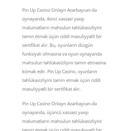
Pin Up Casino Onlayn Azərbaycan-da
oynayanda, ikinci xassəsi yaxşı
məlumatların məhsulun təhlükəsizliyini
təmin etmək üçün ciddi məsuliyyətli bir
sertifikat alır. Bu, oyunların düzgün
funksiyalı olmasına və oyun oynayanda
məhsulun təhlükəsizliyini təmin etməsinə
kömək edir. Pin Up Casino, oyunların
təhlükəsizliyini təmin etmək üçün ciddi
məsuliyyətli bir sertifikat alır.
Pin Up Casino Onlayn Azərbaycan-da
oynayanda, üçüncü xassəsi yaxşı
məlumatların məhsulun təhlükəsizliyini
təmin etmək üçün ciddi məsuliyyətli bir