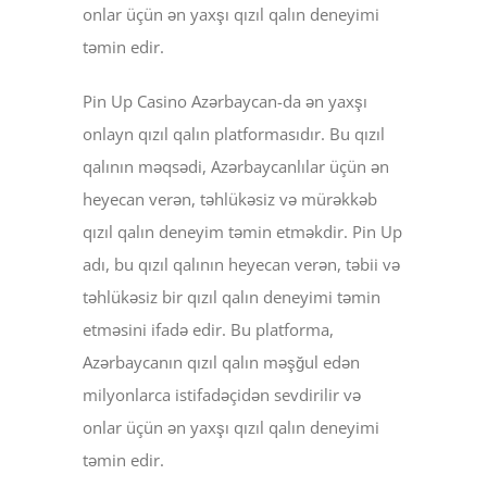
onlar üçün ən yaxşı qızıl qalın deneyimi
təmin edir.
Pin Up Casino Azərbaycan-da ən yaxşı
onlayn qızıl qalın platformasıdır. Bu qızıl
qalının məqsədi, Azərbaycanlılar üçün ən
heyecan verən, təhlükəsiz və mürəkkəb
qızıl qalın deneyim təmin etməkdir. Pin Up
adı, bu qızıl qalının heyecan verən, təbii və
təhlükəsiz bir qızıl qalın deneyimi təmin
etməsini ifadə edir. Bu platforma,
Azərbaycanın qızıl qalın məşğul edən
milyonlarca istifadəçidən sevdirilir və
onlar üçün ən yaxşı qızıl qalın deneyimi
təmin edir.