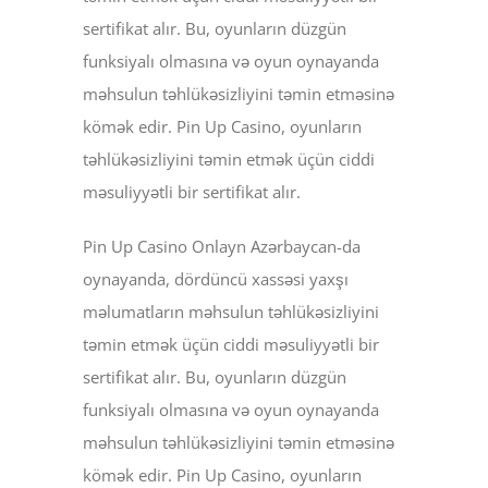
sertifikat alır. Bu, oyunların düzgün
funksiyalı olmasına və oyun oynayanda
məhsulun təhlükəsizliyini təmin etməsinə
kömək edir. Pin Up Casino, oyunların
təhlükəsizliyini təmin etmək üçün ciddi
məsuliyyətli bir sertifikat alır.
Pin Up Casino Onlayn Azərbaycan-da
oynayanda, dördüncü xassəsi yaxşı
məlumatların məhsulun təhlükəsizliyini
təmin etmək üçün ciddi məsuliyyətli bir
sertifikat alır. Bu, oyunların düzgün
funksiyalı olmasına və oyun oynayanda
məhsulun təhlükəsizliyini təmin etməsinə
kömək edir. Pin Up Casino, oyunların