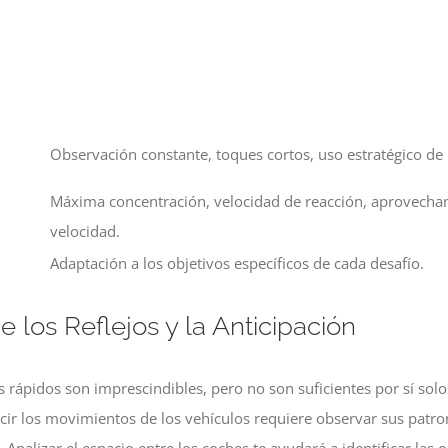
Observación constante, toques cortos, uso estratégico de
Máxima concentración, velocidad de reacción, aprovech
velocidad.
Adaptación a los objetivos específicos de cada desafío.
 los Reflejos y la Anticipación
os rápidos son imprescindibles, pero no son suficientes por sí solo
cir los movimientos de los vehículos requiere observar sus patro