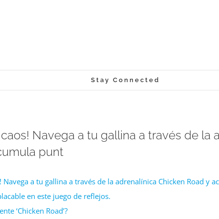
Stay Connected
 caos! Navega a tu gallina a través de la 
cumula punt
s! Navega a tu gallina a través de la adrenalínica Chicken Road y
lacable en este juego de reflejos.
ente ‘Chicken Road’?